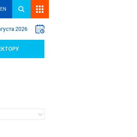
EN
вгуста 2026
ЕКТОРУ