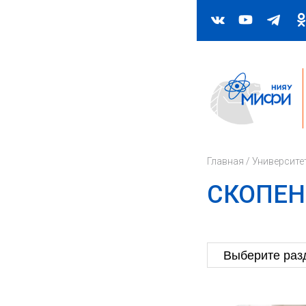
Главная
/
Университе
СКОПЕН