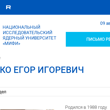
09 а
Поиск
НАЦИОНАЛЬНЫЙ
Форма поиска
ИССЛЕДОВАТЕЛЬСКИЙ
ЯДЕРНЫЙ УНИВЕРСИТЕТ
ПИСЬМО Р
«МИФИ»
т
КО ЕГОР ИГОРЕВИЧ
Родился в 1988 году.