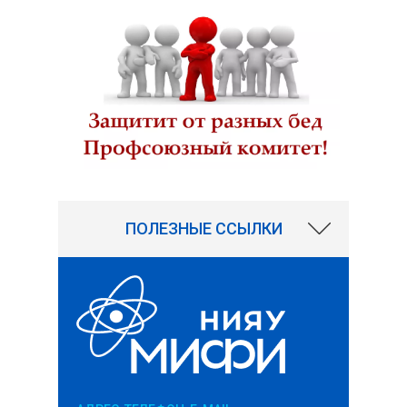
15555
ПОЛЕЗНЫЕ ССЫЛКИ