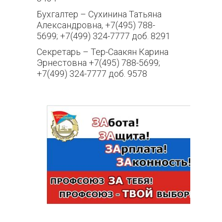
Бухгалтер – Сухинина Татьяна
Александровна, +7(495) 788-
5699; +7(499) 324-7777 доб. 8291
Секретарь – Тер-Саакян Карина
Эрнестовна +7(495) 788-5699;
+7(499) 324-7777 доб. 9578