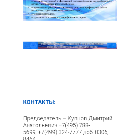
КОНТАКТЫ:
Председатель – Купцов Дмитрий
Анатольевич +7(495) 788-
5699; +7(499) 324-7777 доб. 8306,
8464