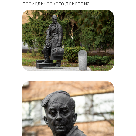
периодического действия.