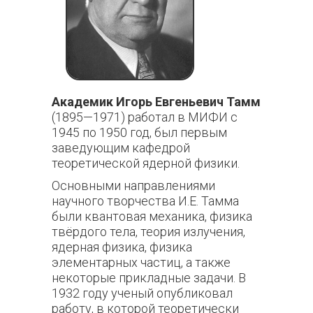
Академик Игорь Евгеньевич Тамм
(1895—1971) работал в МИФИ с
1945 по 1950 год, был первым
заведующим кафедрой
теоретической ядерной физики.
Основными направлениями
научного творчества И.Е. Тамма
были квантовая механика, физика
твёрдого тела, теория излучения,
ядерная физика, физика
элементарных частиц, а также
некоторые прикладные задачи. В
1932 году ученый опубликовал
работу, в которой теоретически