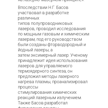
Впоследствии Н.Г. Басов
участвовал в разработке
различных
типов полупроводниковых
лазеров, проводил исследования
по мощным газовым и химическим
лазерам, под его руководством
были созданы фторводородный и
йодный лазеры, а
затем эксимерный лазер. Ученому
принадлежит идея использования
лазеров для управляемого
термоядерного синтеза, он
предложил методы лазерного
нагрева плазмы, проанализировал
процессы
стимулирования химических
реакций лазерным излучением.
Также Басов разработал