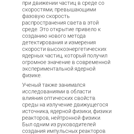
при движении частиц в среде со
скоростями, превышающими
фазовую скорость
распространения света в этой
среде. Это открытие привело к
созданию нового метода
детектирования и измерения
скорости высокоэнергетических
ядерных частиц, который получил
огромное значение в современной
экспериментальной ядерной
физике.
Ученый также занимался
исследованиями в области
влияния оптических свойств
среды на излучение движущегося
источника, ядерной физики, физики
реакторов, нейтронной физики.
Был одним из руководителей
создания импульсных реакторов