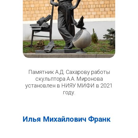
Памятник А.Д. Сахарову работы
скульптора А.А. Миронова
установлен в НИЯУ МИФИ в 2021
году.
Илья Михайлович Франк