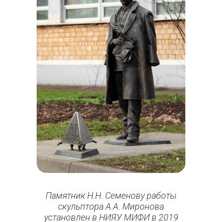
Памятник Н.Н. Семенову работы
скульптора А.А. Миронова
установлен в НИЯУ МИФИ в 2019