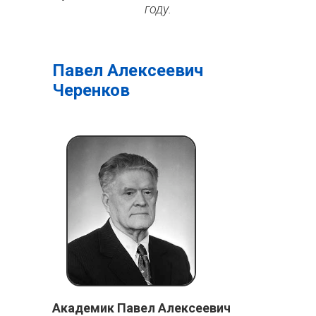
году.
Павел Алексеевич
Черенков
Академик Павел Алексеевич