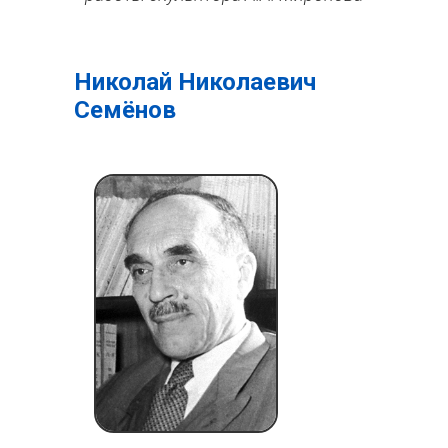
Николай Николаевич
Семёнов