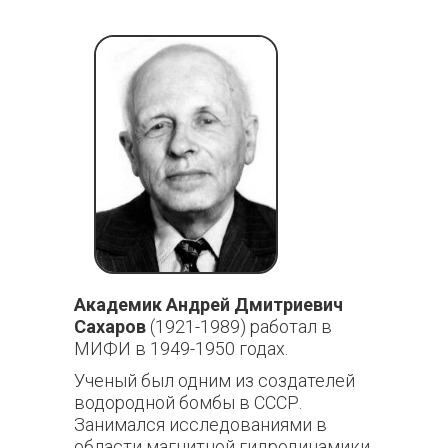
Академик Андрей Дмитриевич
Сахаров
(1921-1989) работал в
МИФИ в 1949-1950 годах.
Ученый был одним из создателей
водородной бомбы в СССР.
Занимался исследованиями в
области магнитной гидродинамики,