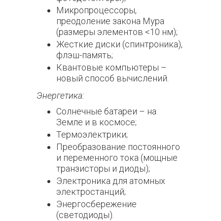
Микропроцессоры,
преодоление закона Мура
(размеры элементов <10 нм);
Жесткие диски (спинтроника),
флэш-память;
Квантовые компьютеры –
новый способ вычислений.
Энергетика:
Солнечные батареи – на
Земле и в космосе;
Термоэлектрики;
Преобразование постоянного
и переменного тока (мощные
транзисторы и диоды);
Электроника для атомных
электростанций;
Энергосбережение
(светодиоды).