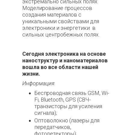
экстремально сильных полях.
Моделирование процессов
создания материалов с
уникальными свойствами для
электроники и энергетики в
сильных центробежных полях.
Сегодня электроника на основе
наноструктур и наноматериалов
вошла во все области нашей
жизни.
Информация
:
Беспроводная связь GSM, Wi-
Fi, Bluetooth, GPS (СВЧ-
транзисторы для усиления
сигнала);
Оптоволокно (лазеры для
передатчиков,
фотодетекторы);