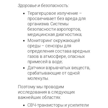
Здоровье и безопасность:
Терагерцовое излучение –
просвечивает без вреда для
организма. Системы
безопасности аэропортов,
медицинская диагностика;
Мониторинг окружающей
среды – сенсоры для
определения состава вредных
газов в атмосфере, опасных
примесей в воде;
Датчики взрывчатых веществ,
срабатывающие от одной
молекулы.
Поэтому мы проводим
исследования в следующих
важнейших областях:
СВЧ-транзисторы и усилители