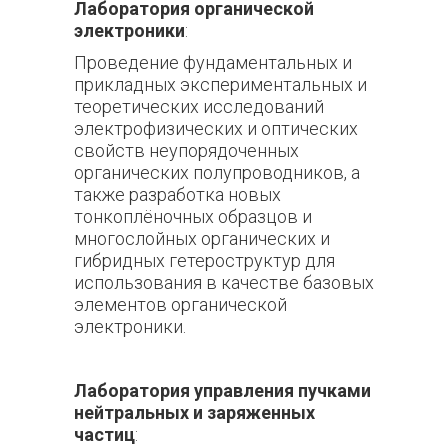
Лаборатория органической
электроники
:
Проведение фундаментальных и
прикладных экспериментальных и
теоретических исследований
электрофизических и оптических
свойств неупорядоченных
органических полупроводников, а
также разработка новых
тонкоплёночных образцов и
многослойных органических и
гибридных гетероструктур для
использования в качестве базовых
элементов органической
электроники.
Лаборатория управления пучками
нейтральных и заряженных
частиц
: