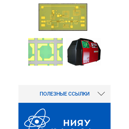
2194
ПОЛЕЗНЫЕ ССЫЛКИ