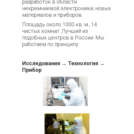
разработок в области
некремниевой электроники, новых
материалов и приборов.
Площадь около 1000 кв. м., 14
чистых комнат. Лучший из
подобных центров в России. Мы
работаем по принципу:
Исследования
→ Технология →
Прибор