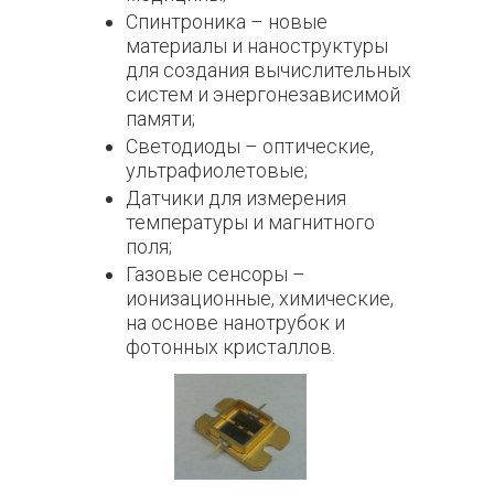
Спинтроника – новые
материалы и наноструктуры
для создания вычислительных
систем и энергонезависимой
памяти;
Светодиоды – оптические,
ультрафиолетовые;
Датчики для измерения
температуры и магнитного
поля;
Газовые сенсоры –
ионизационные, химические,
на основе нанотрубок и
фотонных кристаллов.