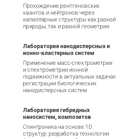
Прохождение рентгеновских
квантов и нейтронов через
капиллярные структуры как разной
природы, так и разной геометрии.
Лаборатория нанодисперсных и
ионно-кластерных систем
:
Применение масс-спектрометрии
и спектрометрии ионной
подвижности в актуальных задачах
регистрации биологических
нанодисперсных систем
Лаборатория гибридных
наносистем, композитов
:
Спинтроника на основе 1D
структур: разработка технологии