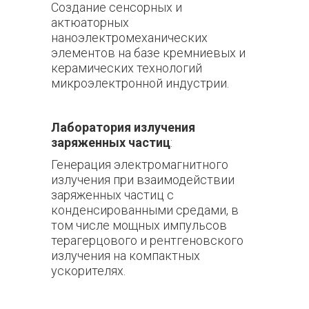
Создание сенсорных и
актюаторных
наноэлектромеханических
элементов на базе кремниевых и
керамических технологий
микроэлектронной индустрии.
Лаборатория излучения
заряженных частиц
:
Генерация электромагнитного
излучения при взаимодействии
заряженных частиц с
конденсированными средами, в
том числе мощных импульсов
терагерцового и рентгеновского
излучения на компактных
ускорителях.