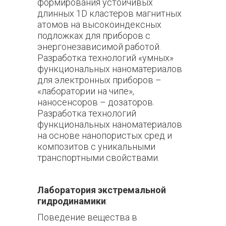
формирования устойчивых
длинных 1D кластеров магнитных
атомов на высокоиндексных
подложках для приборов с
энергонезависимой работой.
Разработка технологий «умных»
функциональных наноматериалов
для электронных приборов –
«лаборатории на чипе»,
наносенсоров – дозаторов.
Разработка технологий
функциональных наноматериалов
на основе нанопористых сред и
композитов с уникальными
транспортными свойствами.
Лаборатория экстремальной
гидродинамики
:
Поведение вещества в