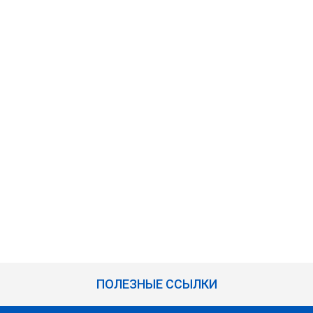
ПОЛЕЗНЫЕ ССЫЛКИ