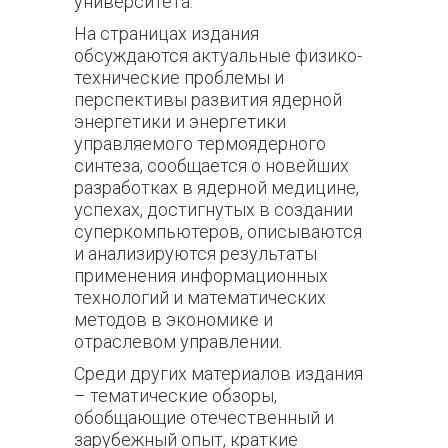
университета.
На страницах издания
обсуждаются актуальные физико-
технические проблемы и
перспективы развития ядерной
энергетики и энергетики
управляемого термоядерного
синтеза, сообщается о новейших
разработках в ядерной медицине,
успехах, достигнутых в создании
суперкомпьютеров, описываются
и анализируются результаты
применения информационных
технологий и математических
методов в экономике и
отраслевом управлении.
Среди других материалов издания
– тематические обзоры,
обобщающие отечественный и
зарубежный опыт, краткие