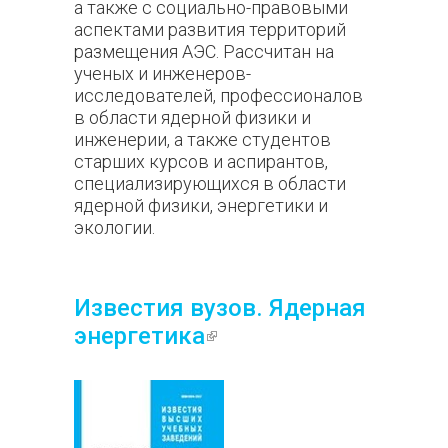
а также с социально-правовыми
аспектами развития территорий
размещения АЭС. Рассчитан на
ученых и инженеров-
исследователей, профессионалов
в области ядерной физики и
инженерии, а также студентов
старших курсов и аспирантов,
специализирующихся в области
ядерной физики, энергетики и
экологии.
Известия вузов. Ядерная
энергетика
(внешняя
ссылка)