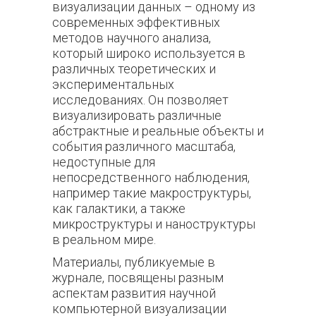
визуализации данных – одному из
современных эффективных
методов научного анализа,
который широко используется в
различных теоретических и
экспериментальных
исследованиях. Он позволяет
визуализировать различные
абстрактные и реальные объекты и
события различного масштаба,
недоступные для
непосредственного наблюдения,
например такие макроструктуры,
как галактики, а также
микроструктуры и наноструктуры
в реальном мире.
Материалы, публикуемые в
журнале, посвящены разным
аспектам развития научной
компьютерной визуализации