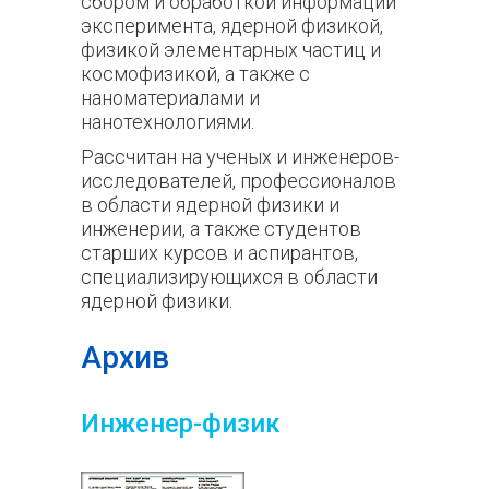
сбором и обработкой информации
эксперимента, ядерной физикой,
физикой элементарных частиц и
космофизикой, а также с
наноматериалами и
нанотехнологиями.
Рассчитан на ученых и инженеров-
исследователей, профессионалов
в области ядерной физики и
инженерии, а также студентов
старших курсов и аспирантов,
специализирующихся в области
ядерной физики.
Архив
Инженер-физик