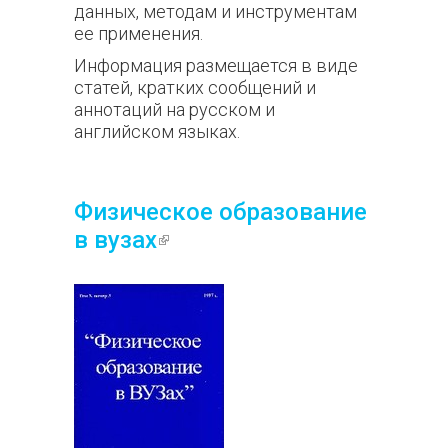
данных, методам и инструментам
ее применения.
Информация размещается в виде
статей, кратких сообщений и
аннотаций на русском и
английском языках.
Физическое образование
в вузах
(внешняя ссылка)