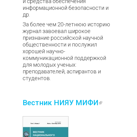
и средства обеспечения
информационной безопасности и
др.
За более чем 20-летнюю историю
журнал завоевал широкое
признание российской научной
общественности и послужил
хорошей научно-
коммуникационной поддержкой
для молодых ученых:
преподавателей, аспирантов и
студентов.
Вестник НИЯУ МИФИ
(внешняя
ссылка)