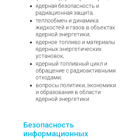
ядерная безопасность и
радиационная защита;
теплообмен и динамика
жидкостей и газов в объектах
ядерной энергетики;
ядерное топливо и материалы
ядерных энергетических
установок;
ядерный топливный цикл и
обращение с радиоактивными
отходами;
вопросы политики, экономики
и образования в области
ядерной энергетики.
Безопасность
информационных