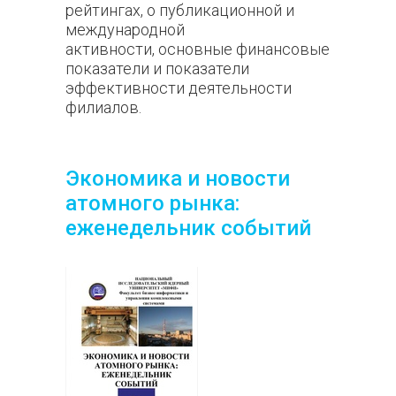
рейтингах, о публикационной и
международной
активности, основные финансовые
показатели и показатели
эффективности деятельности
филиалов.
Экономика и новости
атомного рынка:
еженедельник событий