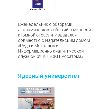
Еженедельник с обзорами
экономических событий в мировой
атомной отрасли. Издавался
совместно с Издательским домом
«Руда и Металлы» и
Информационно-аналитической
службой ФГУП «СКЦ Росатома».
Ядерный университет