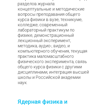
разделов журнала:
концептуальные и методические
вопросы преподавания общего
курса физики в вузе, техникуме,
колледже; современный
лабораторный практикум по
физике, демонстрационный
лекционный эксперимент,
методика, аудио-, видео, и
компьютерного обучения, текущая
практика маломасштабного
физического эксперимента, связь
общего курса физики с другими
дисциплинами, интеграция высшей
школы и Российской академии
наук.
Ядерная физика и