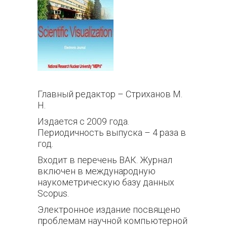
Главный редактор – Стриханов М.
Н.
Издается с 2009 года.
Периодичность выпуска – 4 раза в
год.
Входит в перечень ВАК. Журнал
включен в международную
наукометрическую базу данных
Scopus.
Электронное издание посвящено
проблемам научной компьютерной