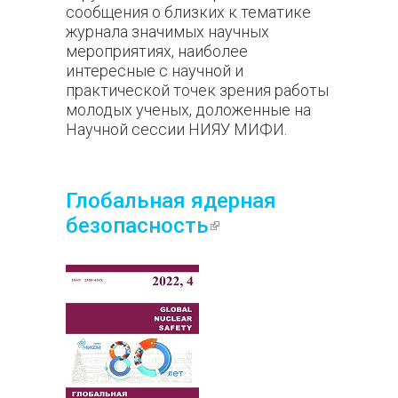
сообщения о близких к тематике
журнала значимых научных
мероприятиях, наиболее
интересные с научной и
практической точек зрения работы
молодых ученых, доложенные на
Научной сессии НИЯУ МИФИ.
Глобальная ядерная
безопасность
(внешняя
ссылка)