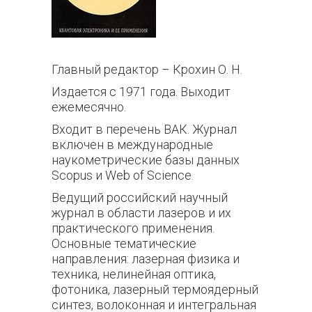
Главный редактор – Крохин О. Н.
Издается с 1971 года. Выходит
ежемесячно.
Входит в перечень ВАК. Журнал
включен в международные
наукометрические базы данных
Scopus и Web of Science.
Ведущий российский научный
журнал в области лазеров и их
практического применения.
Основные тематические
направления: лазерная физика и
техника, нелинейная оптика,
фотоника, лазерный термоядерный
синтез, волоконная и интегральная