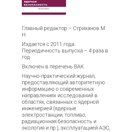
Главный редактор – Стриханов М.
Н.
Издается с 2011 года.
Периодичность выпуска – 4 раза в
год.
Включен в перечень ВАК.
Научно-практический журнал,
предоставляющий авторитетную
информацию о современных
направлениях исследований в
областях, связанных с ядерной
инженерией (ядерные
электростанции, топливо,
радиационная безопасность и
экология и пр.), эксплуатацией АЭС,