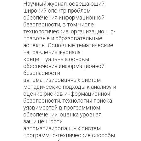
Научный журнал, освещающий
широкий спектр проблем
обеспечения информационной
безопасности, в том числе
технологические, организационно-
правовые и образовательные
аспекты. Основные тематические
направления журнала:
концептуальные основы
обеспечения информационной
безопасности
автоматизированных систем,
методические подходы к анализу и
оценке рисков информационной
безопасности, технологии поиска
уязвимостей в программном
обеспечении, оценка уровная
защищенности
автоматизированных систем,
программно-технические способы