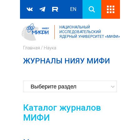
EN
НАЦИОНАЛЬНЫЙ
Поиск
ИССЛЕДОВАТЕЛЬСКИЙ
ЯДЕРНЫЙ УНИВЕРСИТЕТ «МИФИ»
Форма поиска
Главная
/
Наука
ЖУРНАЛЫ НИЯУ МИФИ
Каталог журналов
МИФИ