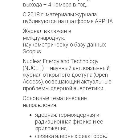
выхода – 4 номера в год.
С 2018 г. материалы журнала
публикуются на платформе ARPHA.
Журнал включен в
международную
наукометрическую базу данных
Scopus.
Nuclear Energy and Technology
(NUCET) – научный англоязычный
журнал открытого доступа (Open
Access), освещающий актуальные
проблемы ядерной энергетики.
Основные тематические
направления:
ядерная, термоядерная и
радиационная физика и ее
приложения;
физика ядерных реакторов;