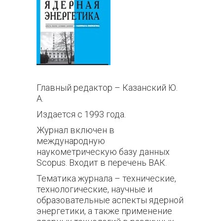
Главный редактор – Казанский Ю.
А.
Издается с 1993 года.
Журнал включен в
международную
наукометрическую базу данных
Scopus. Входит в перечень ВАК.
Тематика журнала – технические,
технологические, научные и
образовательные аспекты ядерной
энергетики, а также применение