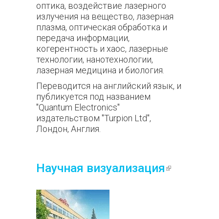
оптика, воздействие лазерного
излучения на вещество, лазерная
плазма, оптическая обработка и
передача информации,
когерентность и хаос, лазерные
технологии, нанотехнологии,
лазерная медицина и биология.
Переводится на английский язык, и
публикуется под названием
"Quantum Electronics"
издательством "Turpion Ltd",
Лондон, Англия.
Научная визуализация
(внешня
ссылка)