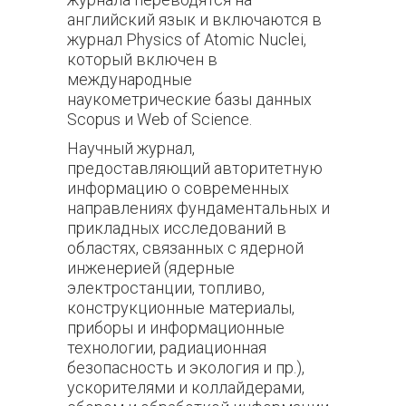
английский язык и включаются в
журнал Physics of Atomic Nuclei,
который включен в
международные
наукометрические базы данных
Scopus и Web of Science.
Научный журнал,
предоставляющий авторитетную
информацию о современных
направлениях фундаментальных и
прикладных исследований в
областях, связанных с ядерной
инженерией (ядерные
электростанции, топливо,
конструкционные материалы,
приборы и информационные
технологии, радиационная
безопасность и экология и пр.),
ускорителями и коллайдерами,