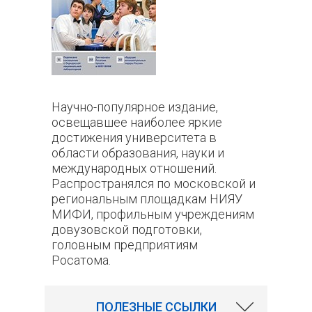
Научно-популярное издание,
освещавшее наиболее яркие
достижения университета в
области образования, науки и
международных отношений.
Распространялся по московской и
региональным площадкам НИЯУ
МИФИ, профильным учреждениям
довузовской подготовки,
головным предприятиям
Росатома.
ПОЛЕЗНЫЕ ССЫЛКИ