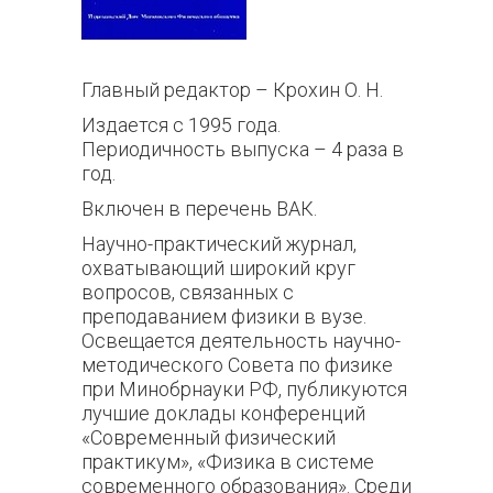
Главный редактор
– Крохин О. Н.
Издается с 1995 года.
Периодичность выпуска – 4 раза в
год.
Включен в перечень ВАК.
Научно-практический журнал,
охватывающий широкий круг
вопросов, связанных с
преподаванием физики в вузе.
Освещается деятельность научно-
методического Совета по физике
при Минобрнауки РФ, публикуются
лучшие доклады конференций
«Современный физический
практикум», «Физика в системе
современного образования». Среди