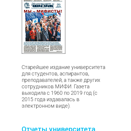
Старейшее издание университета
для студентов, аспирантов,
преподавателей, а также других
сотрудников МИФИ. Газета
выходила с 1960 по 2019 год (с
2015 года издавалась в
электронном виде).
Отчеты университета