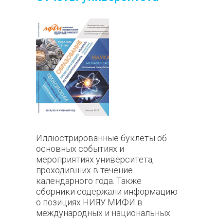
Иллюстрированные буклеты об
основных событиях и
мероприятиях университета,
проходивших в течение
календарного года. Также
сборники содержали информацию
о позициях НИЯУ МИФИ в
международных и национальных