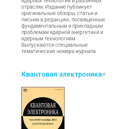
ядерных технологий в различных
отраслях. Издание публикует
оригинальные обзоры, статьи и
письма в редакцию, посвященные
фундаментальным и прикладным
проблемам ядерной энергетики и
ядерным технологиям.
Выпускаются специальные
тематические номера журнала.
Квантовая электроника
(внешн
ссылка