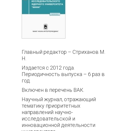
Главный редактор – Стриханов М.
Н.
Издается с 2012 года.
Периодичность выпуска – 6 раз в
год.
Включен в перечень ВАК.
Научный журнал, отражающий
тематику приоритетных
направлений научно-
исследовательской и
инновационной деятельности