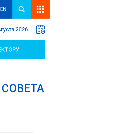
EN
вгуста 2026
ЕКТОРУ
 СОВЕТА