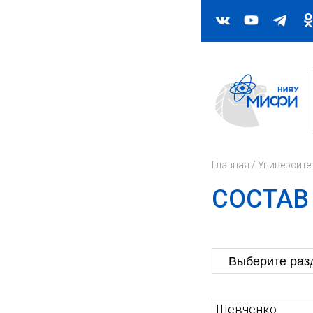
Главная
/
Университе
СОСТАВ
Шевченко