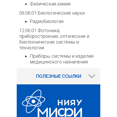
Физическая химия
06.06.01 Биологические науки
Радиобиология
12.06.01 Фотоника,
приборостроение, оптические и
биотехнические системы и
технологии
Приборы, системы и изделия
медицинского назначения
12751
ПОЛЕЗНЫЕ ССЫЛКИ