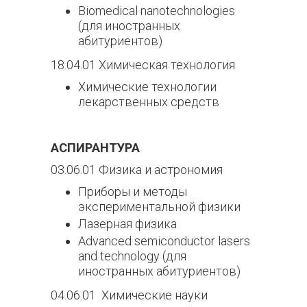
Biomedical nanotechnologies
(для иностранных
абитуриентов)
18.04.01 Химическая технология
Химические технологии
лекарственных средств
АСПИРАНТУРА
03.06.01 Физика и астрономия
Приборы и методы
экспериментальной физики
Лазерная физика
Advanced semiconductor lasers
and technology (для
иностранных абитуриентов)
04.06.01 Химические науки