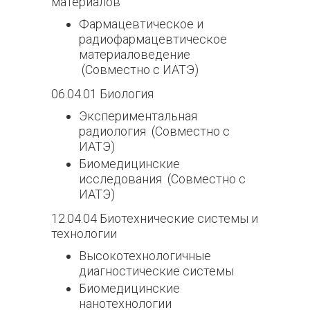
материалов
Фармацевтическое и
радиофармацевтическое
материаловедение
(Совместно с ИАТЭ)
06.04.01 Биология
Экспериментальная
радиология (Совместно с
ИАТЭ)
Биомедицинские
исследования (Совместно с
ИАТЭ)
12.04.04 Биотехнические системы и
технологии
Высокотехнологичные
диагностические системы
Биомедицинские
нанотехнологии