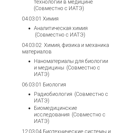
технологии в медицине
(Совместно с ИАТЭ)
04.03.01 Химия
Аналитическая химия
(Совместно с ИАТЭ)
04.03.02 Химия, физика и механика
материалов
Наноматериалы для биологии
и медицины (Совместно с
ИАТЭ)
06.03.01 Биология
Радиобиология (Совместно с
ИАТЭ)
Биомедицинские
исследования (Совместно с
ИАТЭ)
12.03.04 Биотехнические системы и