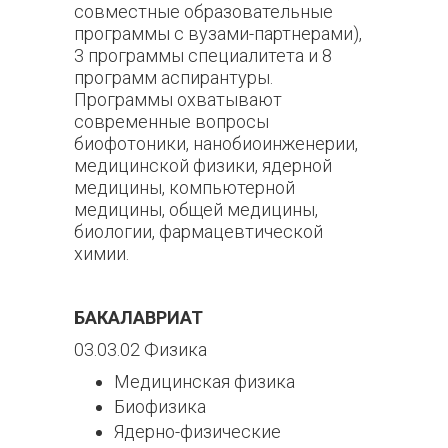
совместные образовательные
программы с вузами-партнерами),
3 программы специалитета и 8
программ аспирантуры.
Программы охватывают
современные вопросы
биофотоники, нанобиоинженерии,
медицинской физики, ядерной
медицины, компьютерной
медицины, общей медицины,
биологии, фармацевтической
химии.
БАКАЛАВРИАТ
03.03.02 Физика
Медицинская физика
Биофизика
Ядерно-физические