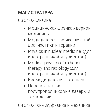
МАГИСТРАТУРА
03.04.02 Физика
Медицинская физика ядерной
медицины
Медицинская физика лучевой
диагностики и терапии
Physics in nuclear medicine (для
иностранных абитуриентов)
Medical physics of radiation
therapy and radiology (для
иностранных абитуриентов)
Биомедицинская фотоника
Перспективные
полупроводниковые лазеры и
технологии
04.04.02 Химия, физика и механика