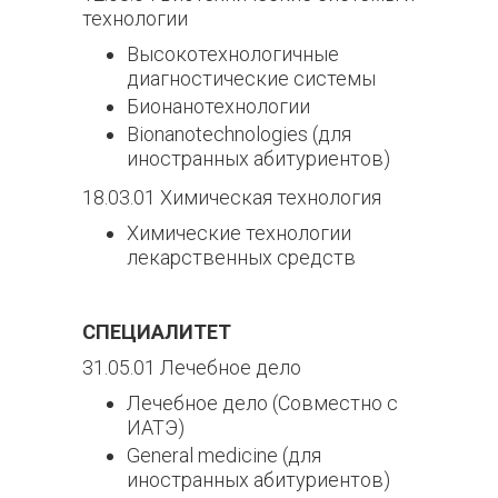
технологии
Высокотехнологичные
диагностические системы
Бионанотехнологии
Bionanotechnologies (для
иностранных абитуриентов)
18.03.01 Химическая технология
Химические технологии
лекарственных средств
СПЕЦИАЛИТЕТ
31.05.01 Лечебное дело
Лечебное дело (Совместно с
ИАТЭ)
General medicine (для
иностранных абитуриентов)