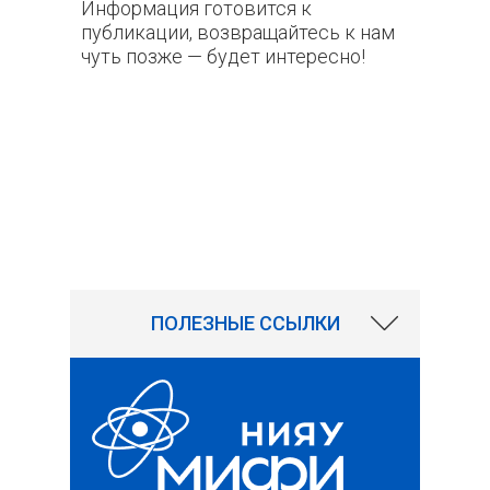
Информация готовится к
публикации, возвращайтесь к нам
чуть позже — будет интересно!
4619
ПОЛЕЗНЫЕ ССЫЛКИ