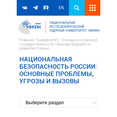
EN
НАЦИОНАЛЬНЫЙ
Поиск
ИССЛЕДОВАТЕЛЬСКИЙ
ЯДЕРНЫЙ УНИВЕРСИТЕТ «МИФИ»
Форма поиска
Главная
/
Университет
/
Основы российской
государственности
/
Вызовы будущего и
развитие страны
НАЦИОНАЛЬНАЯ
БЕЗОПАСНОСТЬ РОССИИ:
ОСНОВНЫЕ ПРОБЛЕМЫ,
УГРОЗЫ И ВЫЗОВЫ