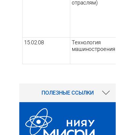
отраслям)
15.02.08
Технология
машиностроения
2059
ПОЛЕЗНЫЕ ССЫЛКИ