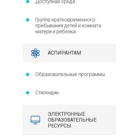
Доступная среда
Группа кратковременного
пребывания детей и комната
матери и ребенка
АСПИРАНТАМ
Образовательные программы
Стипендии
ЭЛЕКТРОННЫЕ
ОБРАЗОВАТЕЛЬНЫЕ
РЕСУРСЫ