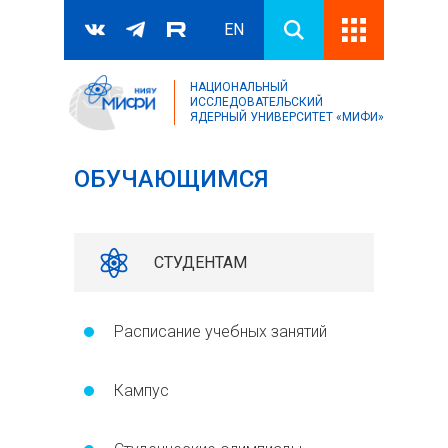
EN
НАЦИОНАЛЬНЫЙ
Поиск
ИССЛЕДОВАТЕЛЬСКИЙ
ЯДЕРНЫЙ УНИВЕРСИТЕТ «МИФИ»
Форма поиска
ОБУЧАЮЩИМСЯ
СТУДЕНТАМ
Расписание учебных занятий
Кампус