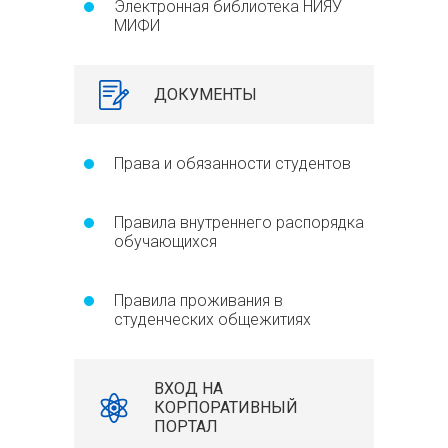
Электронная библиотека НИЯУ
МИФИ
ДОКУМЕНТЫ
Права и обязанности студентов
Правила внутреннего распорядка
обучающихся
Правила проживания в
студенческих общежитиях
ВХОД НА
КОРПОРАТИВНЫЙ
ПОРТАЛ