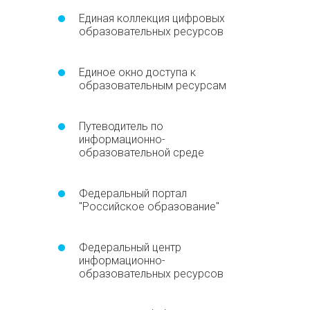
Единая коллекция цифровых
образовательных ресурсов
Единое окно доступа к
образовательным ресурсам
Путеводитель по
информационно-
образовательной среде
Федеральный портал
"Российское образование"
Федеральный центр
информационно-
образовательных ресурсов