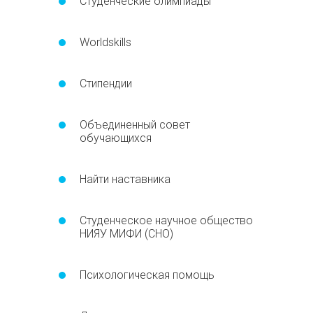
Студенческие олимпиады
Worldskills
Стипендии
Объединенный совет
обучающихся
Найти наставника
Студенческое научное общество
НИЯУ МИФИ (СНО)
Психологическая помощь