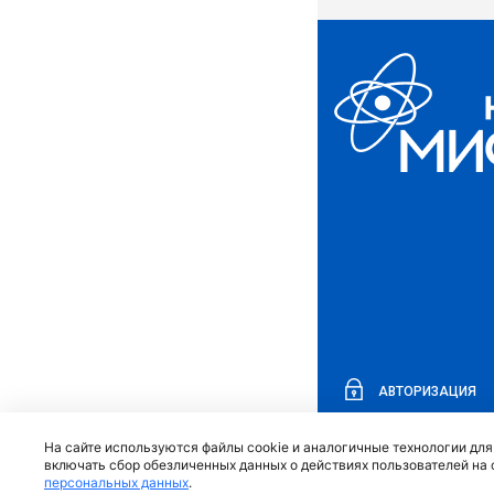
АВТОРИЗАЦИЯ
На сайте используются файлы cookie и аналогичные технологии дл
включать сбор обезличенных данных о действиях пользователей на 
персональных данных
.