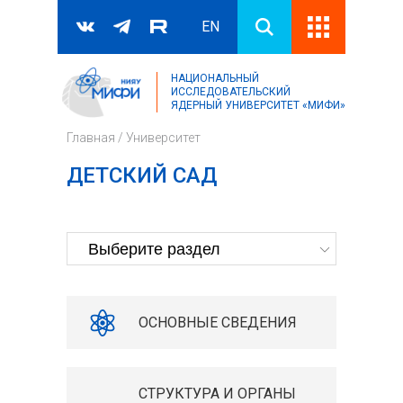
EN
НАЦИОНАЛЬНЫЙ
Поиск
ИССЛЕДОВАТЕЛЬСКИЙ
ЯДЕРНЫЙ УНИВЕРСИТЕТ «МИФИ»
Форма поиска
Главная
/
Университет
ДЕТСКИЙ САД
ОСНОВНЫЕ СВЕДЕНИЯ
СТРУКТУРА И ОРГАНЫ