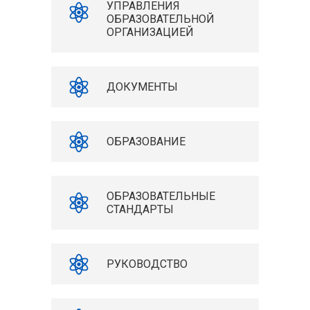
УПРАВЛЕНИЯ
ОБРАЗОВАТЕЛЬНОЙ
ОРГАНИЗАЦИЕЙ
ДОКУМЕНТЫ
ОБРАЗОВАНИЕ
ОБРАЗОВАТЕЛЬНЫЕ
СТАНДАРТЫ
РУКОВОДСТВО