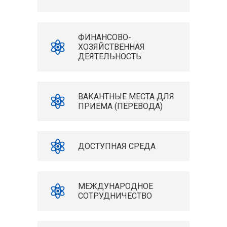
ФИНАНСОВО-
ХОЗЯЙСТВЕННАЯ
ДЕЯТЕЛЬНОСТЬ
ВАКАНТНЫЕ МЕСТА ДЛЯ
ПРИЕМА (ПЕРЕВОДА)
ДОСТУПНАЯ СРЕДА
МЕЖДУНАРОДНОЕ
СОТРУДНИЧЕСТВО