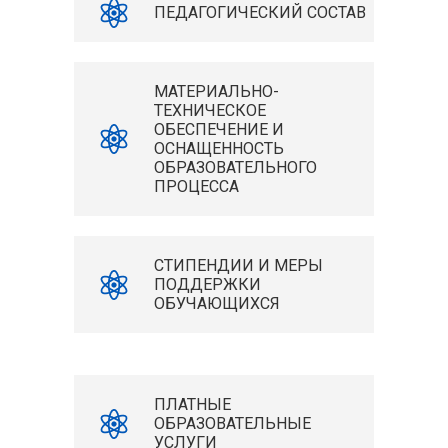
ПЕДАГОГИЧЕСКИЙ СОСТАВ
МАТЕРИАЛЬНО-
ТЕХНИЧЕСКОЕ
ОБЕСПЕЧЕНИЕ И
ОСНАЩЕННОСТЬ
ОБРАЗОВАТЕЛЬНОГО
ПРОЦЕССА
СТИПЕНДИИ И МЕРЫ
ПОДДЕРЖКИ
ОБУЧАЮЩИХСЯ
ПЛАТНЫЕ
ОБРАЗОВАТЕЛЬНЫЕ
УСЛУГИ