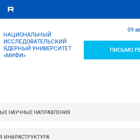
09 а
Поиск
НАЦИОНАЛЬНЫЙ
Форма поиска
ИССЛЕДОВАТЕЛЬСКИЙ
ЯДЕРНЫЙ УНИВЕРСИТЕТ
ПИСЬМО Р
«МИФИ»
ЫЕ НАУЧНЫЕ НАПРАВЛЕНИЯ
Я ИНФРАСТРУКТУРА