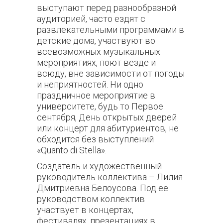
выступают перед разнообразной
аудиторией, часто ездят с
развлекательными программами в
детские дома, участвуют во
всевозможных музыкальных
мероприятиях, поют везде и
всюду, вне зависимости от погоды
и неприятностей. Ни одно
праздничное мероприятие в
университете, будь то Первое
сентября, День открытых дверей
или концерт для абитуриентов, не
обходится без выступлений
«Quanto di Stella».
Создатель и художественный
руководитель коллектива – Лилия
Дмитриевна Белоусова. Под её
руководством коллектив
участвует в концертах,
фестивалях, презентациях в