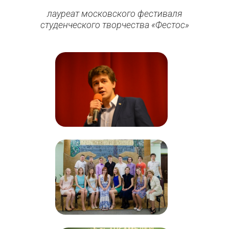
лауреат московского фестиваля
студенческого творчества «Фестос»