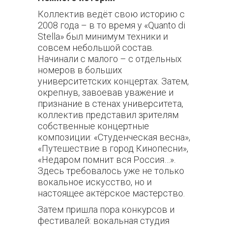
Коллектив ведёт свою историю с
2008 года – в то время у «Quanto di
Stella» был минимум техники и
совсем небольшой состав.
Начинали с малого – с отдельных
номеров в больших
университетских концертах. Затем,
окрепнув, завоевав уважение и
признание в стенах университета,
коллектив представил зрителям
собственные концертные
композиции: «Студенческая весна»,
«Путешествие в город Кинопесни»,
«Недаром помнит вся Россия…».
Здесь требовалось уже не только
вокальное искусство, но и
настоящее актёрское мастерство.
Затем пришла пора конкурсов и
фестивалей: вокальная студия