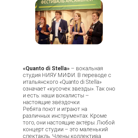
«Quanto di Stella»
– вокальная
студия НИЯУ МИФИ. В переводе с
итальянского «Quanto di Stella»
означает «кусочек звезды». Так оно
и есть: наши вокалисты –
настоящие звёздочки.
Ребята поют и играют на
различных инструментах. Кроме
того, они настоящие актёры. Любой
концерт студии – это маленький
спектакль. Члены коллектива