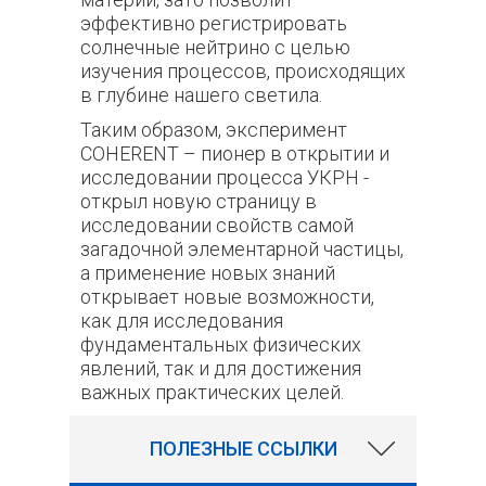
эффективно регистрировать
солнечные нейтрино с целью
изучения процессов, происходящих
в глубине нашего светила.
Таким образом, эксперимент
COHERENT
– пионер в открытии и
исследовании процесса УКРН -
открыл новую страницу в
исследовании свойств самой
загадочной элементарной частицы,
а применение новых знаний
открывает новые возможности,
как для исследования
фундаментальных физических
явлений, так и для достижения
важных практических целей.
2550
ПОЛЕЗНЫЕ ССЫЛКИ