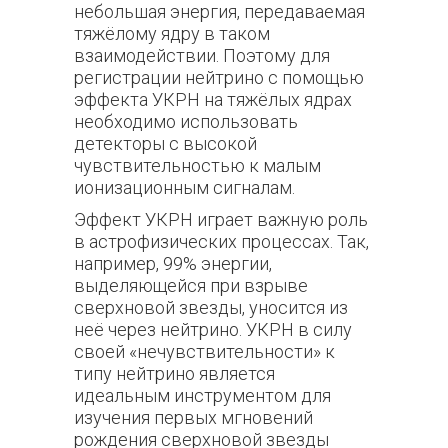
небольшая энергия, передаваемая
тяжёлому ядру в таком
взаимодействии. Поэтому для
регистрации нейтрино с помощью
эффекта УКРН на тяжёлых ядрах
необходимо использовать
детекторы с высокой
чувствительностью к малым
ионизационным сигналам.
Эффект УКРН играет важную роль
в астрофизических процессах. Так,
например, 99% энергии,
выделяющейся при взрыве
сверхновой звезды, уносится из
неё через нейтрино. УКРН в силу
своей «нечувствительности» к
типу нейтрино является
идеальным инструментом для
изучения первых мгновений
рождения сверхновой звезды