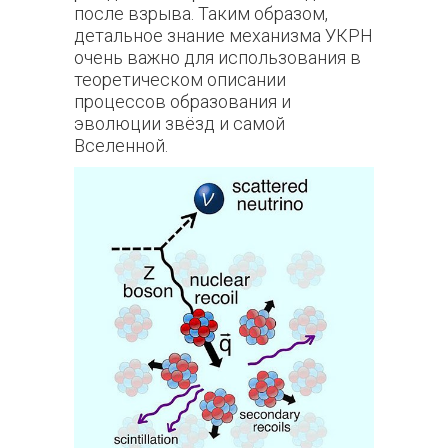
после взрыва. Таким образом,
детальное знание механизма УКРН
очень важно для использования в
теоретическом описании
процессов образования и
эволюции звёзд и самой
Вселенной.