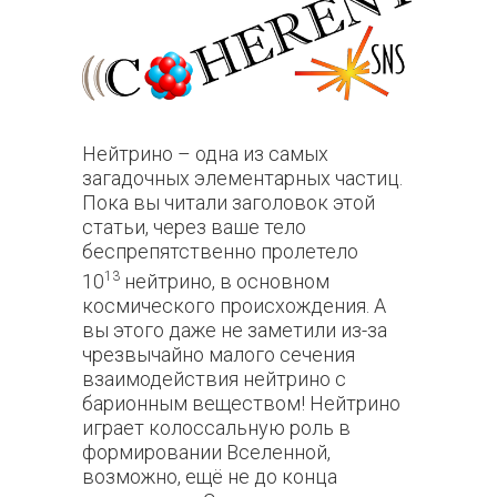
Нейтрино – одна из самых
загадочных элементарных частиц.
Пока вы читали заголовок этой
статьи, через ваше тело
беспрепятственно пролетело
13
10
нейтрино, в основном
космического происхождения.
А
вы этого даже не заметили из-за
чрезвычайно малого сечения
взаимодействия нейтрино с
барионным веществом! Нейтрино
играет колоссальную роль в
формировании Вселенной,
возможно, ещё не до конца