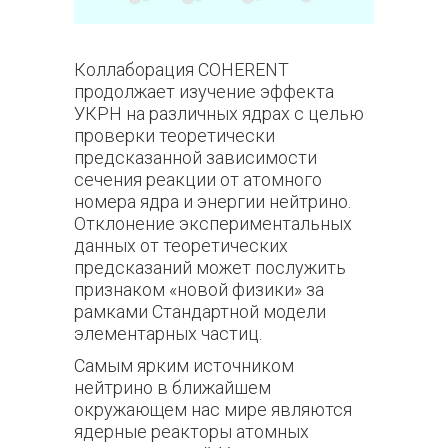
Коллаборация
COHERENT
продолжает изучение эффекта
УКРН на различных ядрах с целью
проверки теоретически
предсказанной зависимости
сечения реакции от атомного
номера ядра и энергии нейтрино.
Отклонение экспериментальных
данных от теоретических
предсказаний может послужить
признаком «новой физики» за
рамками Стандартной модели
элементарных частиц.
Самым ярким источником
нейтрино в ближайшем
окружающем нас мире являются
ядерные реакторы атомных