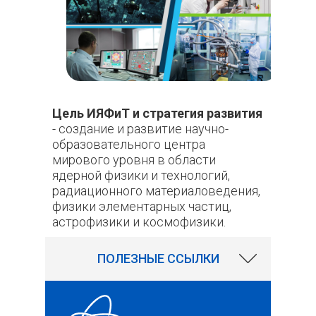
Цель ИЯФиТ и стратегия развития
- создание и развитие научно-
образовательного центра
мирового уровня в области
ядерной физики и технологий,
радиационного материаловедения,
физики элементарных частиц,
астрофизики и космофизики.
117243
ПОЛЕЗНЫЕ ССЫЛКИ