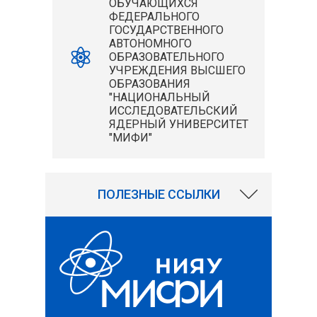
ОБУЧАЮЩИХСЯ
ФЕДЕРАЛЬНОГО
ГОСУДАРСТВЕННОГО
АВТОНОМНОГО
ОБРАЗОВАТЕЛЬНОГО
УЧРЕЖДЕНИЯ ВЫСШЕГО
ОБРАЗОВАНИЯ
"НАЦИОНАЛЬНЫЙ
ИССЛЕДОВАТЕЛЬСКИЙ
ЯДЕРНЫЙ УНИВЕРСИТЕТ
"МИФИ"
7477
ПОЛЕЗНЫЕ ССЫЛКИ