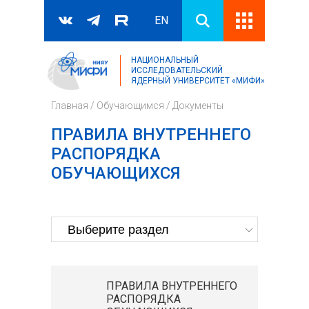
EN
НАЦИОНАЛЬНЫЙ
Поиск
ИССЛЕДОВАТЕЛЬСКИЙ
ЯДЕРНЫЙ УНИВЕРСИТЕТ «МИФИ»
Форма поиска
Главная
/
Обучающимся
/
Документы
ПРАВИЛА ВНУТРЕННЕГО
РАСПОРЯДКА
ОБУЧАЮЩИХСЯ
ПРАВИЛА ВНУТРЕННЕГО
РАСПОРЯДКА