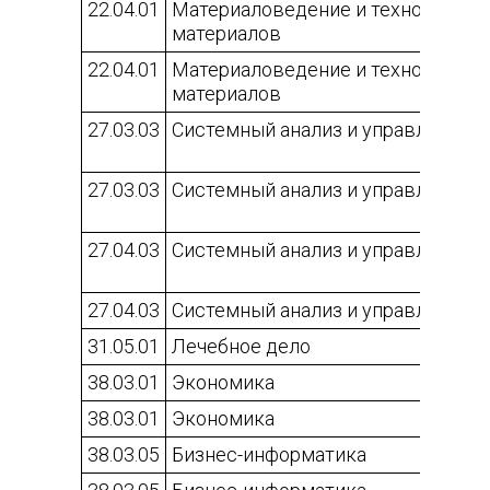
22.04.01
Материаловедение и технологии
материалов
22.04.01
Материаловедение и технологии
материалов
27.03.03
Системный анализ и управление
27.03.03
Системный анализ и управление
27.04.03
Системный анализ и управление
27.04.03
Системный анализ и управление
31.05.01
Лечебное дело
38.03.01
Экономика
38.03.01
Экономика
38.03.05
Бизнес-информатика