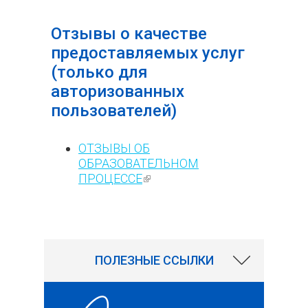
Отзывы о качестве
предоставляемых услуг
(только для
авторизованных
пользователей)
ОТЗЫВЫ ОБ
ОБРАЗОВАТЕЛЬНОМ
ПРОЦЕССЕ
(внешняя ссылка)
5128
ПОЛЕЗНЫЕ ССЫЛКИ