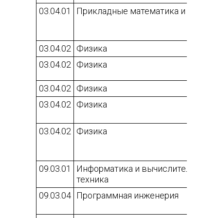
03.04.01
Прикладные математика и физика
03.04.02
Физика
03.04.02
Физика
03.04.02
Физика
03.04.02
Физика
03.04.02
Физика
09.03.01
Информатика и вычислительная
техника
09.03.04
Программная инженерия