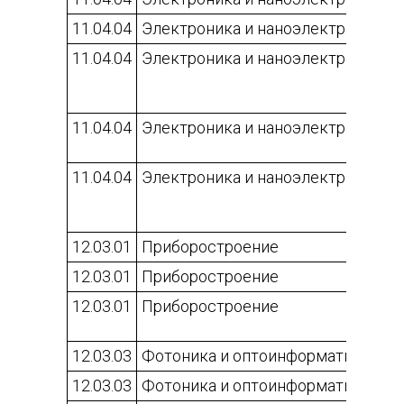
11.04.04
Электроника и наноэлектроника
11.04.04
Электроника и наноэлектроника
11.04.04
Электроника и наноэлектроника
11.04.04
Электроника и наноэлектроника
12.03.01
Приборостроение
12.03.01
Приборостроение
12.03.01
Приборостроение
12.03.03
Фотоника и оптоинформатика
12.03.03
Фотоника и оптоинформатика