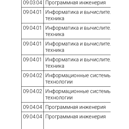
09.03.04
Программная инженерия
09.04.01
Информатика и вычислительная
техника
09.04.01
Информатика и вычислительная
техника
09.04.01
Информатика и вычислительная
техника
09.04.01
Информатика и вычислительная
техника
09.04.02
Информационные системы и
технологии
09.04.02
Информационные системы и
технологии
09.04.04
Программная инженерия
09.04.04
Программная инженерия