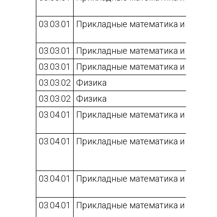
03.03.01
Прикладные математика и физика
03.03.01
Прикладные математика и физика
03.03.01
Прикладные математика и физика
03.03.02
Физика
03.03.02
Физика
03.04.01
Прикладные математика и физика
03.04.01
Прикладные математика и физика
03.04.01
Прикладные математика и физика
03.04.01
Прикладные математика и физика