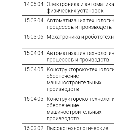
14.05.04
Электроника и автоматика
физических установок
15.03.04
Автоматизация технологических
процессов и производств
15.03.06
Мехатроника и робототехника
15.04.04
Автоматизация технологических
процессов и проиводств
15.04.05
Конструкторско-технологическое
обеспечение
машиностроительных
производств
15.04.05
Конструкторско-технологическое
обеспечение
машиностроительных
производств
16.03.02
Высокотехнологические