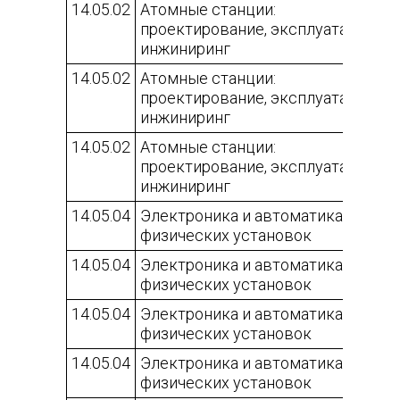
14.05.02
Атомные станции:
проектирование, эксплуатация и
инжиниринг
14.05.02
Атомные станции:
проектирование, эксплуатация и
инжиниринг
14.05.02
Атомные станции:
проектирование, эксплуатация и
инжиниринг
14.05.04
Электроника и автоматика
физических установок
14.05.04
Электроника и автоматика
физических установок
14.05.04
Электроника и автоматика
физических установок
14.05.04
Электроника и автоматика
физических установок