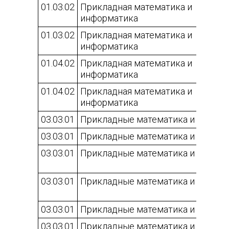
01.03.02
Прикладная математика и
информатика
01.03.02
Прикладная математика и
информатика
01.04.02
Прикладная математика и
информатика
01.04.02
Прикладная математика и
информатика
03.03.01
Прикладные математика и физика
03.03.01
Прикладные математика и физика
03.03.01
Прикладные математика и физика
03.03.01
Прикладные математика и физика
03.03.01
Прикладные математика и физика
03.03.01
Прикладные математика и физика