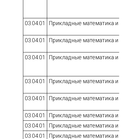
03.04.01
Прикладные математика и физика
03.04.01
Прикладные математика и физика
03.04.01
Прикладные математика и физика
03.04.01
Прикладные математика и физика
03.04.01
Прикладные математика и физика
03.04.01
Прикладные математика и физика
03.04.01
Прикладные математика и физика
03.04.01
Прикладные математика и физика