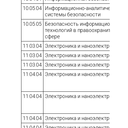
10.05.04
Информационно-аналитические
системы безопасности
10.05.05
Безопасность информационных
технологий в правоохранительной
сфере
11.03.04
Электроника и наноэлектроника
11.03.04
Электроника и наноэлектроника
11.03.04
Электроника и наноэлектроника
11.04.04
Электроника и наноэлектроника
11.04.04
Электроника и наноэлектроника
11.04.04
Электроника и наноэлектроника
11.04.04
Электроника и наноэлектроника