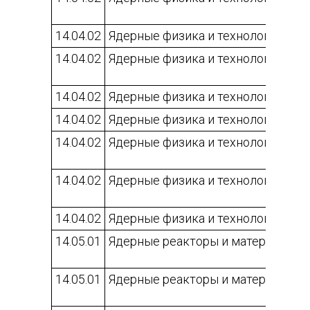
14.04.02
Ядерные физика и технологии
14.04.02
Ядерные физика и технологии
14.04.02
Ядерные физика и технологии
14.04.02
Ядерные физика и технологии
14.04.02
Ядерные физика и технологии
14.04.02
Ядерные физика и технологии
14.04.02
Ядерные физика и технологии
14.05.01
Ядерные реакторы и материалы
14.05.01
Ядерные реакторы и материалы