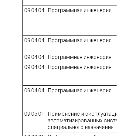
09.04.04
Программная инженерия
09.04.04
Программная инженерия
09.04.04
Программная инженерия
09.04.04
Программная инженерия
09.04.04
Программная инженерия
09.05.01
Применение и эксплуатация
автоматизированных систем
специального назначения