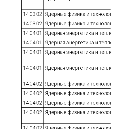
14.03.02
Ядерные физика и технологии
14.03.02
Ядерные физика и технологии
14.04.01
Ядерная энергетика и теплофизик
14.04.01
Ядерная энергетика и теплофизик
14.04.01
Ядерная энергетика и теплофизик
14.04.01
Ядерная энергетика и теплофизик
14.04.02
Ядерные физика и технологии
14.04.02
Ядерные физика и технологии
14.04.02
Ядерные физика и технологии
14.04.02
Ядерные физика и технологии
14.04.02
Ядерные физика и технологии