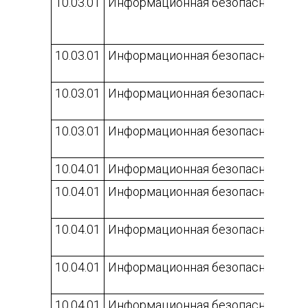
10.03.01
Информационная безопасность
10.03.01
Информационная безопасность
10.03.01
Информационная безопасность
10.03.01
Информационная безопасность
10.04.01
Информационная безопасность
10.04.01
Информационная безопасность
10.04.01
Информационная безопасность
10.04.01
Информационная безопасность
10.04.01
Информационная безопасность