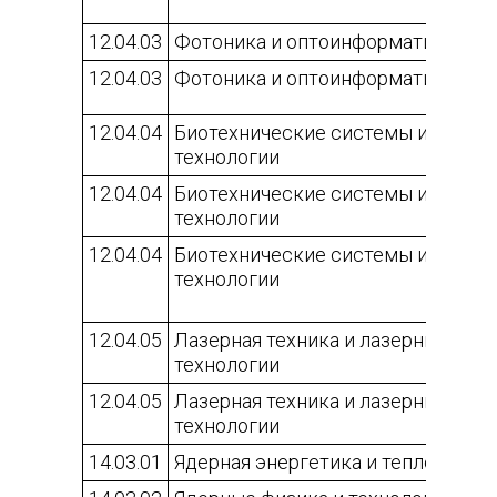
12.04.03
Фотоника и оптоинформатика
12.04.03
Фотоника и оптоинформатика
12.04.04
Биотехнические системы и
технологии
12.04.04
Биотехнические системы и
технологии
12.04.04
Биотехнические системы и
технологии
12.04.05
Лазерная техника и лазерные
технологии
12.04.05
Лазерная техника и лазерные
технологии
14.03.01
Ядерная энергетика и теплофизик