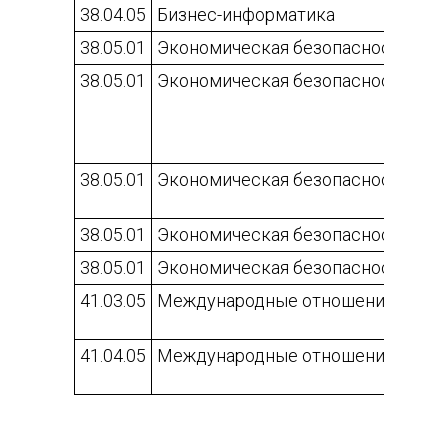
38.04.05
Бизнес-информатика
38.05.01
Экономическая безопасность
38.05.01
Экономическая безопасность
38.05.01
Экономическая безопасность
38.05.01
Экономическая безопасность
38.05.01
Экономическая безопасность
41.03.05
Международные отношения
41.04.05
Международные отношения