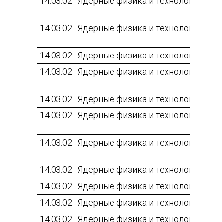
14.03.02
Ядерные физика и технологии
14.03.02
Ядерные физика и технологии
14.03.02
Ядерные физика и технологии
14.03.02
Ядерные физика и технологии
14.03.02
Ядерные физика и технологии
14.03.02
Ядерные физика и технологии
14.03.02
Ядерные физика и технологии
14.03.02
Ядерные физика и технологии
14.03.02
Ядерные физика и технологии
14.03.02
Ядерные физика и технологии
14.03.02
Ядерные физика и технологии