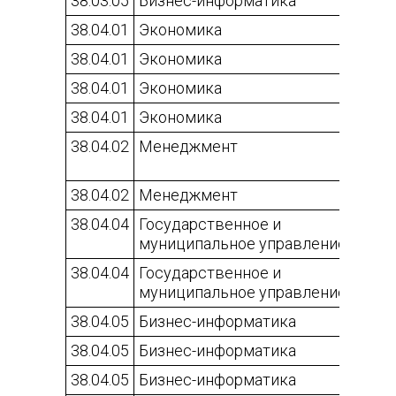
38.03.05
Бизнес-информатика
38.04.01
Экономика
38.04.01
Экономика
38.04.01
Экономика
38.04.01
Экономика
38.04.02
Менеджмент
38.04.02
Менеджмент
38.04.04
Государственное и
муниципальное управление
38.04.04
Государственное и
муниципальное управление
38.04.05
Бизнес-информатика
38.04.05
Бизнес-информатика
38.04.05
Бизнес-информатика