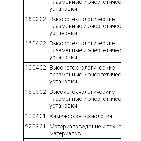
плазменные и энергетические
установки
16.03.02
Высокотехнологические
плазменные и энергетические
установки
16.04.02
Высокотехнологические
плазменные и энергетические
установки
16.04.02
Высокотехнологические
плазменные и энергетические
установки
16.03.02
Высокотехнологические
плазменные и энергетические
установки
18.04.01
Химическая технология
22.03.01
Материаловедение и технологии
материалов