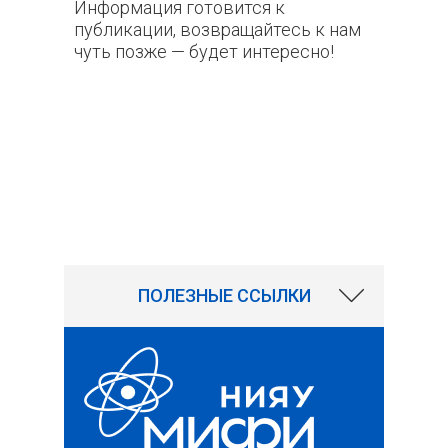
Информация готовится к
публикации, возвращайтесь к нам
чуть позже — будет интересно!
710
ПОЛЕЗНЫЕ ССЫЛКИ