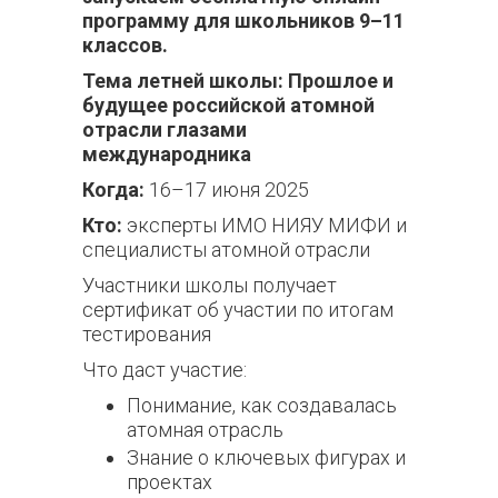
программу для школьников 9–11
классов.
Тема летней школы: Прошлое и
будущее российской атомной
отрасли глазами
международника
Когда:
16–17 июня 2025
Кто:
эксперты ИМО НИЯУ МИФИ и
специалисты атомной отрасли
Участники школы получает
сертификат об участии по итогам
тестирования
Что даст участие:
Понимание, как создавалась
атомная отрасль
Знание о ключевых фигурах и
проектах