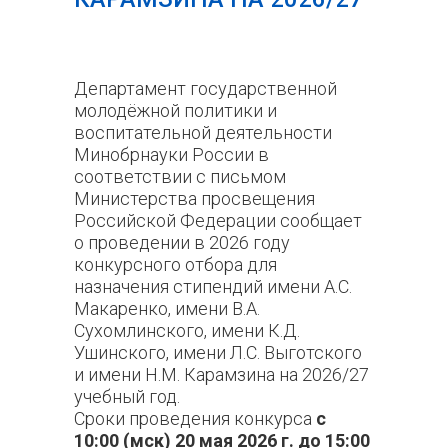
Департамент государственной
молодёжной политики и
воспитательной деятельности
Минобрнауки России в
соответствии с письмом
Министерства просвещения
Российской Федерации сообщает
о проведении в 2026 году
конкурсного отбора для
назначения стипендий имени А.С.
Макаренко, имени В.А.
Сухомлинского, имени К.Д.
Ушинского, имени Л.С. Выготского
и имени Н.М. Карамзина на 2026/27
учебный год.
Сроки проведения конкурса
с
10:00 (мск) 20 мая 2026 г. до 15:00