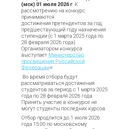
(мск) 01 июля 2026 г
. К
рассмотрению на конкурс
принимаются
достижения претендентов за год,
предшествующий году назначения
стипендии (с 1 марта 2025 года по
28 февраля 2026 года).
Организатором конкурса
выступает
Министерство
просвещения Российской
Федерации
(внешняя ссылка)
.
Во время отбора будут
рассматриваться достижения
студентов за период с 1 марта 2025
года по 28 февраля 2026 года.
Принять участие в конкурсе не
могут студенты последних курсов.
Отбор продлится до 1 июля 2026
года 15:00 по московскому