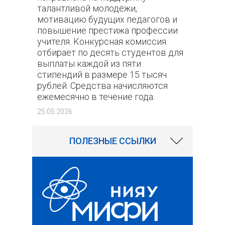
талантливой молодёжи,
мотивацию будущих педагогов и
повышение престижа профессии
учителя. Конкурсная комиссия
отбирает по десять студентов для
выплаты каждой из пяти
стипендий в размере 15 тысяч
рублей. Средства начисляются
ежемесячно в течение года.
197
25.05.2026
ПОЛЕЗНЫЕ ССЫЛКИ