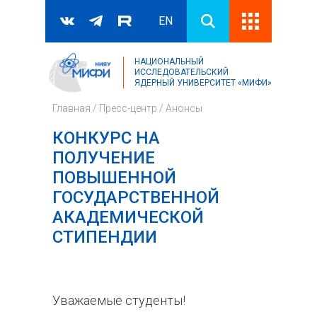
EN
НАЦИОНАЛЬНЫЙ
Поиск
ИССЛЕДОВАТЕЛЬСКИЙ
ЯДЕРНЫЙ УНИВЕРСИТЕТ «МИФИ»
Форма поиска
Главная
/
Пресс-центр
/
Анонсы
КОНКУРС НА
ПОЛУЧЕНИЕ
ПОВЫШЕННОЙ
ГОСУДАРСТВЕННОЙ
АКАДЕМИЧЕСКОЙ
СТИПЕНДИИ
Уважаемые студенты!