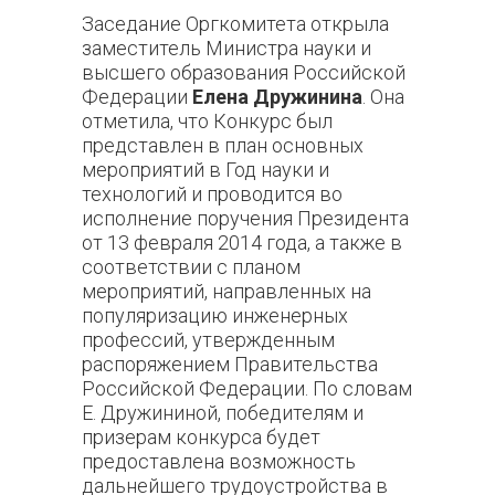
Заседание Оргкомитета открыла
заместитель Министра науки и
высшего образования Российской
Федерации
Елена Дружинина
. Она
отметила, что
Конкурс был
представлен в план основных
мероприятий в Год науки и
технологий и проводится во
исполнение поручения Президента
от 13 февраля 2014 года, а также в
соответствии с планом
мероприятий, направленных на
популяризацию инженерных
профессий, утвержденным
распоряжением Правительства
Российской Федерации. По словам
Е. Дружининой, победителям и
призерам конкурса будет
предоставлена возможность
дальнейшего трудоустройства в