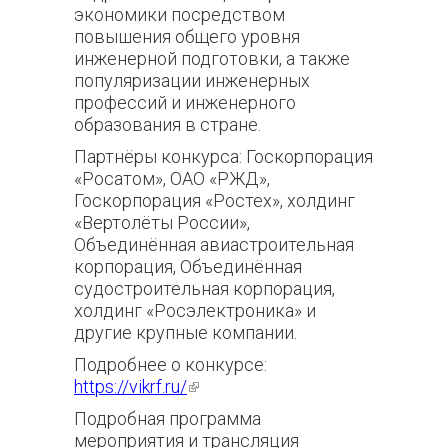
экономики посредством
повышения общего уровня
инженерной подготовки, а также
популяризации инженерных
профессий и инженерного
образования в стране.
Партнёры конкурса: Госкорпорация
«Росатом», ОАО «РЖД»,
Госкорпорация «Ростех»,
холдинг
«Вертолёты России»,
Объединённая авиастроительная
корпорация, Объединённая
судостроительная корпорация,
холдинг «Росэлектроника» и
другие крупные компании.
Подробнее о конкурсе:
https://vikrf.ru/
(внешняя ссылка)
Подробная программа
мероприятия и трансляция