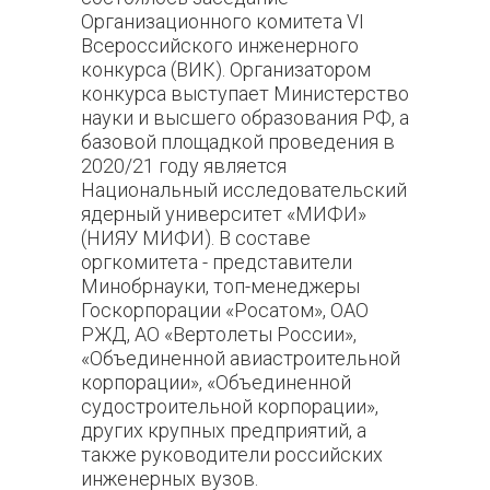
Организационного комитета VI
Всероссийского инженерного
конкурса (ВИК). Организатором
конкурса выступает Министерство
науки и высшего образования РФ, а
базовой площадкой проведения в
2020/21 году является
Национальный исследовательский
ядерный университет «МИФИ»
(НИЯУ МИФИ). В составе
оргкомитета - представители
Минобрнауки, топ-менеджеры
Госкорпорации «Росатом», ОАО
РЖД, АО «Вертолеты России»,
«Объединенной авиастроительной
корпорации», «Объединенной
судостроительной корпорации»,
других крупных предприятий, а
также руководители российских
инженерных вузов.