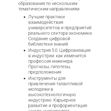
образования по нескольким
тематическим направлениям:
Лучшие практики
взаимодействия
университетов и предприятий
реального сектора экономики.
Создание цифровой
библиотеки знаний.
Индустрия 5.0. Цифровизация
в индустрии: как изменится
профессия инженера.
Прогнозы, гипотезы,
предположения.
Инструменты для
привлечения талантливой
молодежи в
высокотехнологичную
индустрию. Карьерное
развитие и профориентация:
школа, университет,