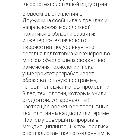
высокотехнологичной индустрии.
В своем выступлении Е.
Дружинина сообщила о трендах и
направлениях молодежной
политики в области развития
инженерно-технического
творчества, подчеркнув, что
сегодня подготовка инженеров во
многом обусловлена скоростью
изменения технологий: пока
университет разрабатывает
образовательную программу,
готовит специалистов, проходит 7-
8 лет, технологии, которым учили
студентов, устаревают. «В
настоящее время, все прорывные
технологии - междисциплинарные.
Поэтому совершить прорыв в
междисциплинарных технологиях
специалистам, подготовленным в