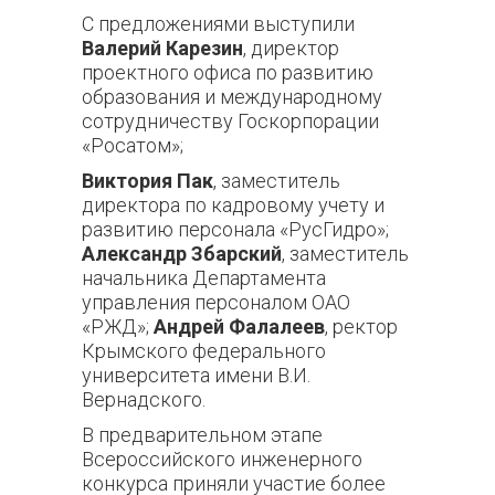
С предложениями выступили
Валерий Карезин
, директор
проектного офиса по развитию
образования и международному
сотрудничеству Госкорпорации
«Росатом»;
Виктория Пак
, заместитель
директора по кадровому учету и
развитию персонала «РусГидро»;
Александр Збарский
, заместитель
начальника Департамента
управления персоналом ОАО
«РЖД»;
Андрей Фалалеев
, ректор
Крымского федерального
университета имени В.И.
Вернадского.
В предварительном этапе
Всероссийского инженерного
конкурса приняли участие более