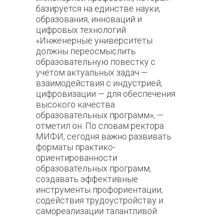
базируется на единстве науки,
образования, инноваций и
цифровых технологий.
«Инженерные университеты
должны переосмыслить
образовательную повестку с
учётом актуальных задач
—
взаимодействия с индустрией,
цифровизации
—
для обеспечения
высокого качества
образовательных программ»,
—
отметил он. По словам ректора
МИФИ, сегодня важно развивать
форматы практико-
ориентированности
образовательных программ,
создавать эффективные
инструменты профориентации,
содействия трудоустройству и
самореализации талантливой