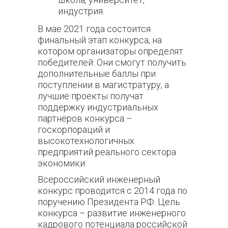
индустрия.
В мае 2021 года состоится
финальный этап конкурса, на
котором организаторы определят
победителей. Они смогут получить
дополнительные баллы при
поступлении в магистратуру, а
лучшие проекты получат
поддержку индустриальных
партнёров конкурса –
госкорпораций и
высокотехнологичных
предприятий реального сектора
экономики.
Всероссийский инженерный
конкурс проводится с 2014 года по
поручению Президента РФ. Цель
конкурса – развитие инженерного
кадрового потенциала российской