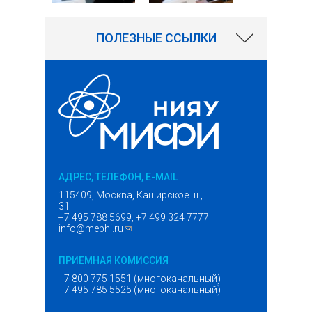
ПОЛЕЗНЫЕ ССЫЛКИ
АДРЕС, ТЕЛЕФОН, E-MAIL
115409, Москва, Каширское ш.,
31
+7 495 788 5699, +7 499 324 7777
info@mephi.ru
(ссылка для отправки email)
ПРИЕМНАЯ КОМИССИЯ
+7 800 775 1551 (многоканальный)
+7 495 785 5525 (многоканальный)