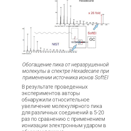
Обогащение пика от неразрушенной
молекулы в спектре Hexadecane при
применении источника ионов SoftEI
В результате проведенных
экспериментов авторы
обнаружили относительное
увеличение молекулярного пика
для различных соединений в 5-20
раз по сравнению с применением
ионизации электронным ударом в