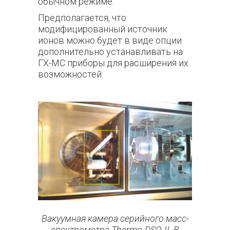
обычном режиме.
Предполагается, что
модифицированный источник
ионов можно будет в виде опции
дополнительно устанавливать на
ГХ-МС приборы для расширения их
возможностей.
Вакуумная камера серийного масс-
спектрометра Thermo-DSQ-II. В