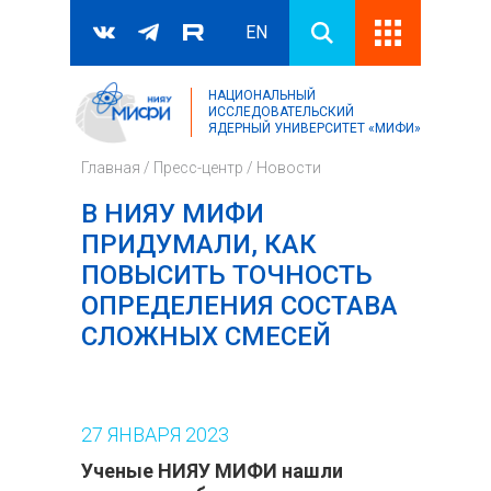
EN
НАЦИОНАЛЬНЫЙ
Поиск
ИССЛЕДОВАТЕЛЬСКИЙ
ЯДЕРНЫЙ УНИВЕРСИТЕТ «МИФИ»
Форма поиска
Главная
/
Пресс-центр
/
Новости
В НИЯУ МИФИ
ПРИДУМАЛИ, КАК
ПОВЫСИТЬ ТОЧНОСТЬ
ОПРЕДЕЛЕНИЯ СОСТАВА
СЛОЖНЫХ СМЕСЕЙ
27
ЯНВАРЯ
2023
Ученые НИЯУ МИФИ нашли