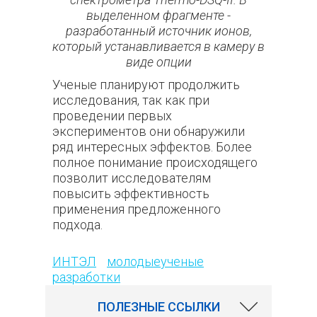
выделенном фрагменте -
разработанный источник ионов,
который устанавливается в камеру в
виде опции
Ученые планируют продолжить
исследования, так как при
проведении первых
экспериментов они обнаружили
ряд интересных эффектов. Более
полное понимание происходящего
позволит исследователям
повысить эффективность
применения предложенного
подхода.
161
ИНТЭЛ
молодыеученые
разработки
ПОЛЕЗНЫЕ ССЫЛКИ