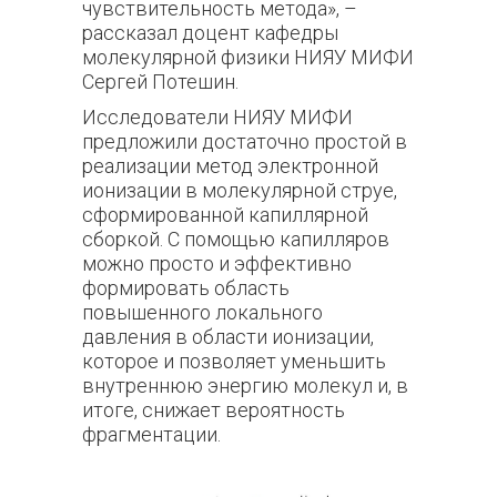
чувствительность метода», –
рассказал доцент кафедры
молекулярной физики НИЯУ МИФИ
Сергей Потешин.
Исследователи НИЯУ МИФИ
предложили достаточно простой в
реализации метод электронной
ионизации в молекулярной струе,
сформированной капиллярной
сборкой. С помощью капилляров
можно просто и эффективно
формировать область
повышенного локального
давления в области ионизации,
которое и позволяет уменьшить
внутреннюю энергию молекул и, в
итоге, снижает вероятность
фрагментации.