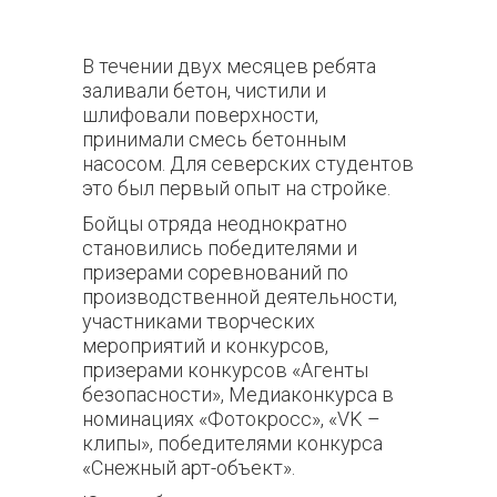
В течении двух месяцев ребята
заливали бетон, чистили и
шлифовали поверхности,
принимали смесь бетонным
насосом. Для северских студентов
это был первый опыт на стройке.
Бойцы отряда неоднократно
становились победителями и
призерами соревнований по
производственной деятельности,
участниками творческих
мероприятий и конкурсов,
призерами конкурсов «Агенты
безопасности», Медиаконкурса в
номинациях «Фотокросс», «VK –
клипы», победителями конкурса
«Снежный арт-объект».