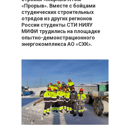
«Прорыв». Вместе с бойцами
студенческих строительных
отрядов из других регионов
России студенты СТИ НИЯУ
МИФИ трудились на площадке
опытно-демонстрационного
энергокомплекса АО «СХК».