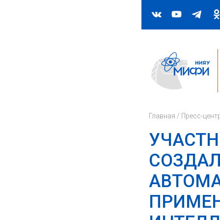
Главная
/
Пресс-цент
УЧАСТН
СОЗДАЛ
АВТОМА
ПРИМЕН