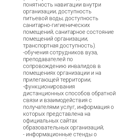
понятность навигации внутри
организации; доступность
питьевой воды; доступность
санитарно-гигиенических
помещений; санитарное состояние
помещений организации;
транспортная доступность).
-обучения сотрудников вуза,
преподавателей по
сопровождению инвалидов в
помещениях организации и на
прилегающей территории;
-функционирования
дистанционных способов обратной
связи и взаимодействия с
получателями услуг, информация о
которых представлена на
официальных сайтах
образовательных организаций;
- информационные стенды о