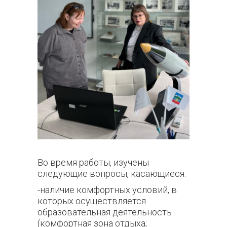
Во время работы, изучены
следующие вопросы, касающиеся:
-наличие комфортных условий, в
которых осуществляется
образовательная деятельность
(комфортная зона отдыха;