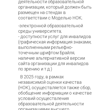
деятельности образовательной
организации, который должен быть
размещен на стендах в
соответствии с Моделью НОК;
-электронной образовательной
среды университета;
- доступности услуг для инвалидов
(графическая информация знаками,
выполненными рельефно-
точечным шрифтом Брайля;
наличие альтернативной версии
сайта организации для инвалидов
по зрению и т.д.)
В 2025 году, в рамках
независимой оценки качества
(НОК), осуществляется также сбор,
обобщение информации о качестве
условий осуществления
образовательной деятельности
организациями высшего