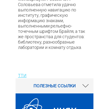
Соловьева отметила удачно
выполненную навигацию по
институту, графическую
информацию знаками,
выполненными рельефно-
точечным шрифтом Брайля; а так
же пространства для студентов:
библиотеку, разнообразные
лаборатории и комнату отдыха.
134
ТТИ
ПОЛЕЗНЫЕ ССЫЛКИ