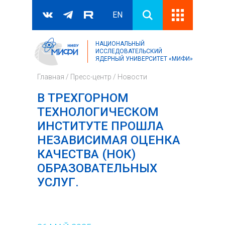
EN
НАЦИОНАЛЬНЫЙ
Поиск
ИССЛЕДОВАТЕЛЬСКИЙ
ЯДЕРНЫЙ УНИВЕРСИТЕТ «МИФИ»
Форма поиска
Главная
/
Пресс-центр
/
Новости
В ТРЕХГОРНОМ
ТЕХНОЛОГИЧЕСКОМ
ИНСТИТУТЕ ПРОШЛА
НЕЗАВИСИМАЯ ОЦЕНКА
КАЧЕСТВА (НОК)
ОБРАЗОВАТЕЛЬНЫХ
УСЛУГ.