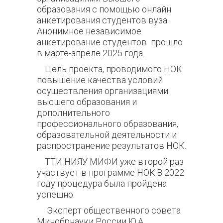
образования с помощью онлайн
анкетирования студентов вуза.
Анонимное независимое
анкетирование студентов прошло
в марте-апреле 2025 года.
Цель проекта, проводимого НОК:
повышение качества условий
осуществления организациями
высшего образования и
дополнительного
профессионального образования,
образовательной деятельности и
распространение результатов НОК.
ТТИ НИЯУ МИФИ уже второй раз
участвует в программе НОК.В 2022
году процедура была пройдена
успешно.
Эксперт общественного совета
Минобрнауки России Ю.А.