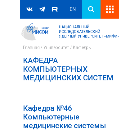
EN
НАЦИОНАЛЬНЫЙ
Поиск
ИССЛЕДОВАТЕЛЬСКИЙ
ЯДЕРНЫЙ УНИВЕРСИТЕТ «МИФИ»
Форма поиска
Главная
/
Университет
/
Кафедры
КАФЕДРА
КОМПЬЮТЕРНЫХ
МЕДИЦИНСКИХ СИСТЕМ
Кафедра №46
Компьютерные
медицинские системы