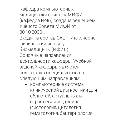
Кафедра компьютерных
медицинских систем МИФИ
(кафедра №46) создана решением
Учёного Совета МИФИ от
30.10.2000г.
Входит в состав САЕ – Инженерно-
физический институт
биомедицины (ИФИБ)
Основные направления
деятельности кафедры. Учебной
задачей кафедры является
подготовка специалистов по
следующим направлениям:
компьютерные системы
клинической диагностики для
областей, актуальных в
отраслевой медицине
(гистология, цитология,
гематология, бактериология,