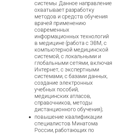
системы. Данное направление
охватывает разработку
методов и средств обучения
врачей применению
современных
информационных технологий
в медицине (работа с ЭВМ, с
компьютерной медицинской
системой, с локальными и
глобальными сетями, включая
Интернет, с экспертными
системами, с базами данных,
создание электронных
учебных пособий,
медицинских атласов,
справочников, методы
дистанционного обучения);
повышение квалификации
специалистов Минатома
России, работающих по