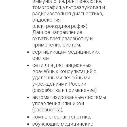
иммунология, рентгенология,
томография, ультразвуковая и
радиоизотопная диагностика,
эндоскопия,
электрокардиография).
Данное направление
охватывает разработку и
применение систем;
сертификация медицинских
систем;
сети для дистанционных
врачебных консультаций с
удалёнными лечебными
учреждениями России
(разработка и применение);
автоматизированные системы
управления клиникой
(разработка);
компьютерная генетика;
обучающие медицинские