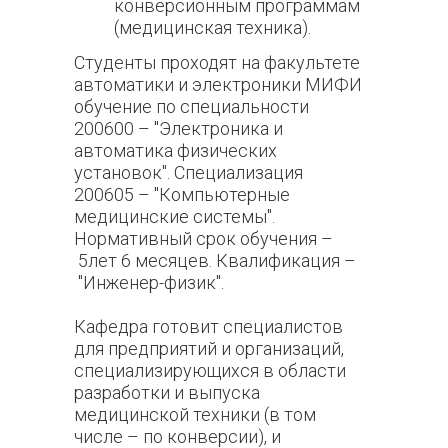
конверсионным программам
(медицинская техника).
Студенты проходят на факультете
автоматики и электроники МИФИ
обучение по специальности
200600
–
"Электроника и
автоматика физических
установок". Специализация
200605
–
"Компьютерные
медицинские системы".
Нормативный срок обучения
–
5лет 6 месяцев. Квалификация
–
"Инженер-физик".
Кафедра готовит специалистов
для предприятий и организаций,
специализирующихся в области
разработки и выпуска
медицинской техники (в том
числе
–
по конверсии), и