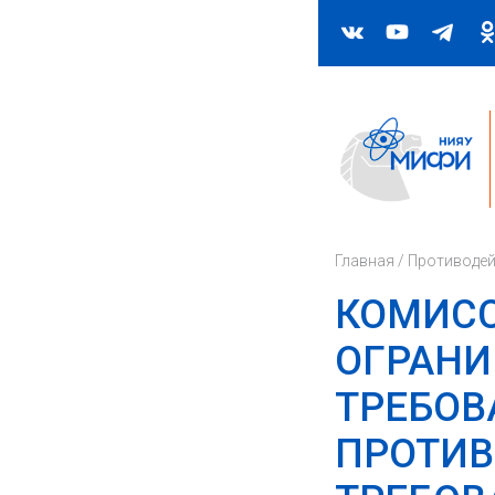
Главная
/
Противодей
КОМИС
ОГРАНИ
ТРЕБОВ
ПРОТИВ