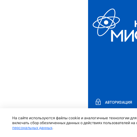
АВТОРИЗАЦИЯ
На сайте используются файлы cookie и аналогичные технологии дл
включать сбор обезличенных данных о действиях пользователей на 
персональных данных
.