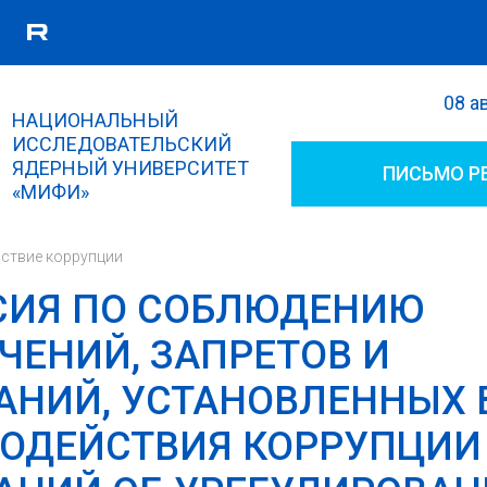
08 а
Поиск
НАЦИОНАЛЬНЫЙ
Форма поиска
ИССЛЕДОВАТЕЛЬСКИЙ
ЯДЕРНЫЙ УНИВЕРСИТЕТ
ПИСЬМО Р
«МИФИ»
ствие коррупции
СИЯ ПО СОБЛЮДЕНИЮ
ЧЕНИЙ, ЗАПРЕТОВ И
АНИЙ, УСТАНОВЛЕННЫХ 
ОДЕЙСТВИЯ КОРРУПЦИИ 