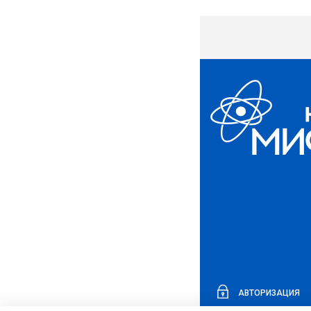
АВТОРИЗАЦИЯ