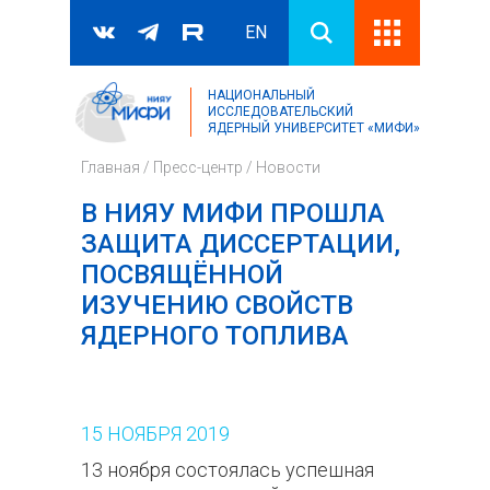
EN
НАЦИОНАЛЬНЫЙ
Поиск
ИССЛЕДОВАТЕЛЬСКИЙ
ЯДЕРНЫЙ УНИВЕРСИТЕТ «МИФИ»
Форма поиска
Главная
/
Пресс-центр
/
Новости
В НИЯУ МИФИ ПРОШЛА
ЗАЩИТА ДИССЕРТАЦИИ,
ПОСВЯЩЁННОЙ
ИЗУЧЕНИЮ СВОЙСТВ
ЯДЕРНОГО ТОПЛИВА
15
НОЯБРЯ
2019
13 ноября состоялась успешная