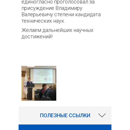
единогласно проголосовал за
присуждение Владимиру
Валерьевичу степени кандидата
технических наук.
Желаем дальнейших научных
достижений!
72
ПОЛЕЗНЫЕ ССЫЛКИ