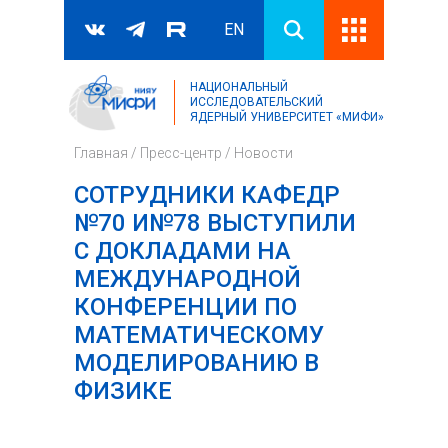
EN
НАЦИОНАЛЬНЫЙ
Поиск
ИССЛЕДОВАТЕЛЬСКИЙ
ЯДЕРНЫЙ УНИВЕРСИТЕТ «МИФИ»
Форма поиска
Главная
/
Пресс-центр
/
Новости
СОТРУДНИКИ КАФЕДР
№70 И№78 ВЫСТУПИЛИ
С ДОКЛАДАМИ НА
МЕЖДУНАРОДНОЙ
КОНФЕРЕНЦИИ ПО
МАТЕМАТИЧЕСКОМУ
МОДЕЛИРОВАНИЮ В
ФИЗИКЕ