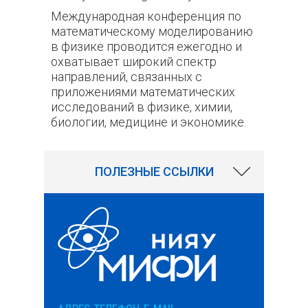
Международная конференция по
математическому моделированию
в физике проводится ежегодно и
охватывает широкий спектр
направлений, связанных с
приложениями математических
исследований в физике, химии,
биологии, медицине и экономике.
15
ПОЛЕЗНЫЕ ССЫЛКИ