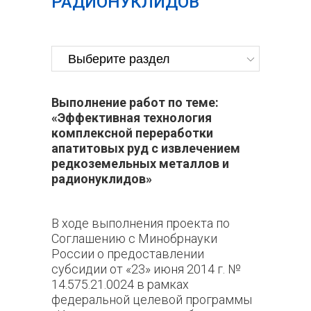
РАДИОНУКЛИДОВ
Выполнение работ по теме:
«Эффективная технология
комплексной переработки
апатитовых руд с извлечением
редкоземельных металлов и
радионуклидов»
В ходе выполнения проекта по
Соглашению с Минобрнауки
России о предоставлении
субсидии от «23» июня 2014 г. №
14.575.21.0024 в рамках
федеральной целевой программы