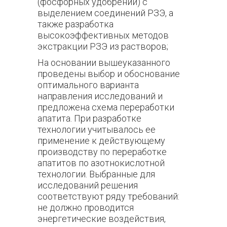
(фосфорных удобрений) с
выделением соединений РЗЭ, а
также разработка
высокоэффективных методов
экстракции РЗЭ из растворов;
На основании вышеуказанного
проведены выбор и обоснование
оптимального варианта
направления исследований и
предложена схема переработки
апатита. При разработке
технологии учитывалось ее
применение к действующему
производству по переработке
апатитов по азотнокислотной
технологии. Выбранные для
исследований решения
соответствуют ряду требований:
не должно проводится
энергетические воздействия,