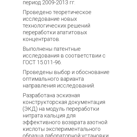
период 2009-2013 гг.
Проведено теоретическое
исследование новых
технологических решений
переработки апатитовых
концентратов.
Выполнены патентные
исследования в соответствии с
ГОСТ 15.011-96.
Проведены выбор и обоснование
оптимального варианта
направления исследований.
Разработана эскизная
конструкторская документация
(ЭКД) на модуль переработки
нитрата кальция для
эффективного возврата азотной
кислоты экспериментального
образца лабораторной установки