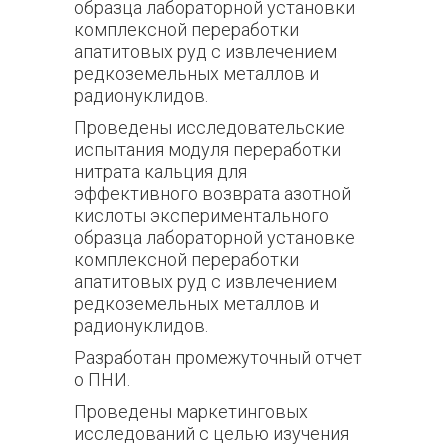
образца лабораторной установки
комплексной переработки
апатитовых руд с извлечением
редкоземельных металлов и
радионуклидов.
Проведены исследовательские
испытания модуля переработки
нитрата кальция для
эффективного возврата азотной
кислоты экспериментального
образца лабораторной установке
комплексной переработки
апатитовых руд с извлечением
редкоземельных металлов и
радионуклидов.
Разработан промежуточный отчет
о ПНИ.
Проведены маркетинговых
исследований с целью изучения