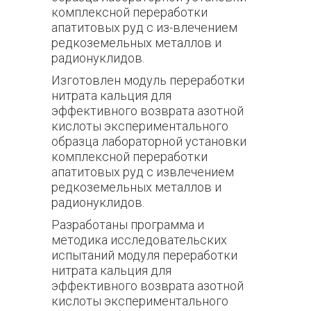
комплексной переработки
апатитовых руд с из-влечением
редкоземельных металлов и
радионуклидов.
Изготовлен модуль переработки
нитрата кальция для
эффективного возврата азотной
кислоты экспериментального
образца лабораторной установки
комплексной переработки
апатитовых руд с извлечением
редкоземельных металлов и
радионуклидов.
Разработаны программа и
методика исследовательских
испытаний модуля переработки
нитрата кальция для
эффективного возврата азотной
кислоты экспериментального