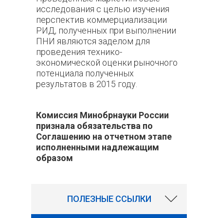
исследования с целью изучения
перспектив коммерциализации
РИД, полученных при выполнении
ПНИ являются заделом для
проведения технико-
экономической оценки рыночного
потенциала полученных
результатов в 2015 году.
Комиссия Минобрнауки России
признала обязательства по
Соглашению на отчетном этапе
исполненными надлежащим
образом
374
ПОЛЕЗНЫЕ ССЫЛКИ