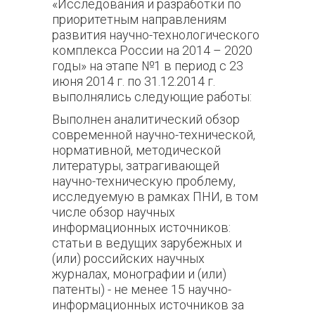
«Исследования и разработки по
приоритетным направлениям
развития научно-технологического
комплекса России на 2014 – 2020
годы» на этапе №1 в период с 23
июня 2014 г. по 31.12.2014 г.
выполнялись следующие работы:
Выполнен аналитический обзор
современной научно-технической,
нормативной, методической
литературы, затрагивающей
научно-техническую проблему,
исследуемую в рамках ПНИ, в том
числе обзор научных
информационных источников:
статьи в ведущих зарубежных и
(или) российских научных
журналах, монографии и (или)
патенты) - не менее 15 научно-
информационных источников за