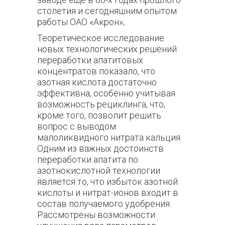
столетия и сегодняшним опытом
работы ОАО «Акрон»;
Теоретическое исследование
новых технологических решений
переработки апатитовых
концентратов показало, что
азотная кислота достаточно
эффективна, особенно учитывая
возможность рециклинга, что,
кроме того, позволит решить
вопрос с выводом
малоликвидного нитрата кальция.
Одним из важных достоинств
переработки апатита по
азотнокислотной технологии
является то, что избыток азотной
кислоты и нитрат-ионов входит в
состав получаемого удобрения.
Рассмотрены возможности