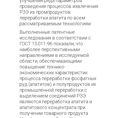
улучшения ряда параметров
проведения процессов извлечения
РЗЭ из промпродуктов
переработки апатита по всем
рассматриваемым технологиям.
Выполненные патентные
исследования в соответствии с
ГОСТ 15.011-96 показали, что
наиболее перспективными
направлениями в исследуемой
области, обеспечивающими
повышение технико-
экономических характеристик
процесса переработки фосфатных
руд (апатитов) и полупродуктов их
промышленной переработки с
выделением соединений РЗЭ
являются переработка апатита и
апатитового концентрата при
получении товарного продукта