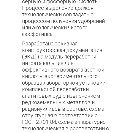
серную и фосфорную кислоты.
Процесс выделение должен
технологически совпадать с
процессом получения удобрений
или экологически чистого
фосфогипса.
Разработана эскизная
конструкторская документация
(ЭКД) на модуль переработки
нитрата кальция для
эффективного возврата азотной
кислоты экспериментального
образца лабораторной установки
комплексной переработки
апатитовых руд с извлечением
редкоземельных металлов и
радионуклидов в составе: схема
структурная в соответствии с
ГОСТ 2.701-84; схема аппаратурно-
технологическая в соответствии с