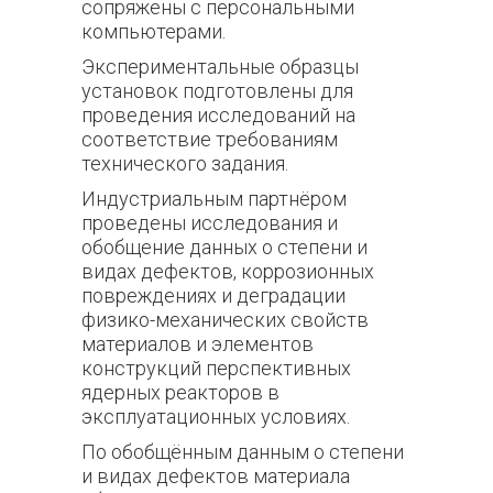
сопряжены с персональными
компьютерами.
Экспериментальные образцы
установок подготовлены для
проведения исследований на
соответствие требованиям
технического задания.
Индустриальным партнёром
проведены исследования и
обобщение данных о степени и
видах дефектов, коррозионных
повреждениях и деградации
физико-механических свойств
материалов и элементов
конструкций перспективных
ядерных реакторов в
эксплуатационных условиях.
По обобщённым данным о степени
и видах дефектов материала