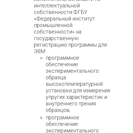
интеллектуальной
собственности ФГБУ
«Федеральный институт
промышленной
собственности» на
государственную
регистрацию программы для
ЭВМ:
программное
обеспечение
экспериментального
образца
высокотемпературной
установки для измерения
упругих характеристик и
внутреннего трения
образцов;
программное
обеспечение
экспериментального