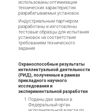
использованы оптимизации
технических характеристик
разрабатываемых установок.
Индустриальным партнёром
разработаны и изготовлены
тестовые образцы для испытания
установок на соответствие
требованиям технического
задания.
Охраноспособные результаты
интеллектуальной деятельности
(РИД), полученные в рамках
прикладного научного
исследования и
экспериментальной разработки
Поданы две заявки в
Федеральный орган
исполнительной власти по