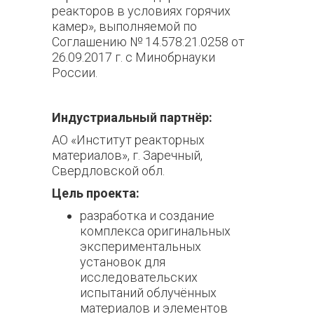
реакторов в условиях горячих
камер», выполняемой по
Соглашению № 14.578.21.0258 от
26.09.2017 г. с Минобрнауки
России.
Индустриальный партнёр:
АО «Институт реакторных
материалов», г. Заречный,
Свердловской обл.
Цель проекта:
разработка и создание
комплекса оригинальных
экспериментальных
установок для
исследовательских
испытаний облучённых
материалов и элементов