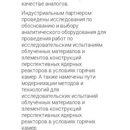
качестве аналогов.
Индустриальным партнером
проведены исследования по
обоснованию и выбору
аналитического оборудования для
проведения работ по
исследовательским испытаниям
облучённых материалов и
элементов конструкций
перспективных ядерных
реакторов в условиях горячих
камер. А также намечены пути
модернизации методов и
технологий для
исследовательских испытаний
облучённых материалов и
элементов конструкций
перспективных ядерных
реакторов в условиях горячих
камер.