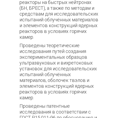
реакторы на быстрых нейтронах
(БН, БРЕСТ), а также по методам и
средствам для исследовательских
испытаний облучённых материалов
и элементов конструкций ядерных
реакторов в условиях горячих
камер.
Проведены теоретические
исследования путей создания
экспериментальных образцов
ультразвуковых и вихретоковых
установок для исследовательских
испытаний облучённых
материалов, оболочек твэлов и
элементов конструкций ядерных
реакторов в условиях горячих
камер.
Проведены патентные
исследования в соответствии с
ГОСТ Р15.011-96 по обоснованию и