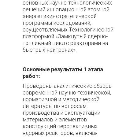
основных научно-технологических
решений инновационной атомной
энергетики» стратегической
программы исследований,
осуществляемых Технологической
платформой «Замкнутый ядерно-
топливный цикл с реакторами на
быстрых нейтронах».
Основные результаты 1 этапа
работ:
Проведены аналитические обзоры
современной научно-технической,
нормативной и методической
литературы по вопросам
производства и эксплуатации
материалов и элементов
конструкций перспективных
ядерных реакторов, включая