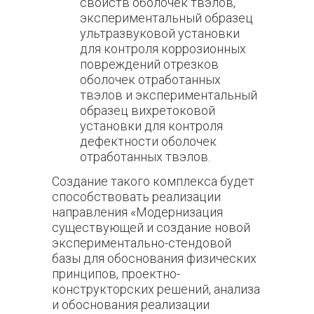
свойств оболочек твэлов,
экспериментальный образец
ультразвуковой установки
для контроля коррозионных
повреждений отрезков
оболочек отработанных
твэлов и экспериментальный
образец вихретоковой
установки для контроля
дефектности оболочек
отработанных твэлов.
Создание такого комплекса будет
способствовать реализации
направления «Модернизация
существующей и создание новой
экспериментально-стендовой
базы для обоснования физических
принципов, проектно-
конструкторских решений, анализа
и обоснования реализации