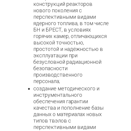
конструкций реакторов
нового поколения с
перспективными видами
ядерного топлива, в том числе
БН и БРЕСТ, в условиях
горячих камер, отличающихся
высокой точностью,
простотой и надёжностью в
эксплуатации при
безусловной радиационной
безопасности
производственного
персонала;
создание методического и
инструментального
обеспечения гарантии
качества и пополнение базы
данных о материалах новых
типов твэлов с
перспективными видами