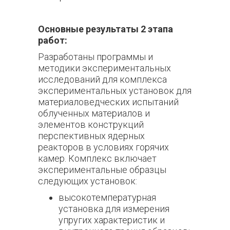
Основные результаты 2 этапа
работ:
Разработаны программы и
методики экспериментальных
исследований для комплекса
экспериментальных установок для
материаловедческих испытаний
облученных материалов и
элементов конструкций
перспективных ядерных
реакторов в условиях горячих
камер. Комплекс включает
экспериментальные образцы
следующих установок:
высокотемпературная
установка для измерения
упругих характеристик и