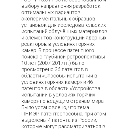
выбору направления разработок
оптимальных вариантов
экспериментальных образцов
установок для исследовательских
испытаний облучённых материалов
и элементов конструкций ядерных
реакторов в условиях горячих
камер. В процессе патентного
поиска с глубиной ретроспективы
10 лет (2007-2017гг.) было
просмотрено 36 патентов в
области «Способы испытаний в
условиях горячих камер» и 46
патентов в области «Устройства
испытаний в условиях горячих
камер» по ведущим странам мира.
Было установлено, что тема
ПНИЭР патентоспособна, при этом
выделены 4 патента из России,
которые могут рассматриваться в