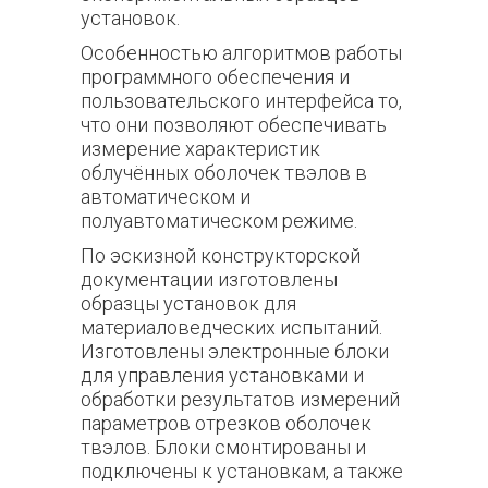
установок.
Особенностью алгоритмов работы
программного обеспечения и
пользовательского интерфейса то,
что они позволяют обеспечивать
измерение характеристик
облучённых оболочек твэлов в
автоматическом и
полуавтоматическом режиме.
По эскизной конструкторской
документации изготовлены
образцы установок для
материаловедческих испытаний.
Изготовлены электронные блоки
для управления установками и
обработки результатов измерений
параметров отрезков оболочек
твэлов. Блоки смонтированы и
подключены к установкам, а также