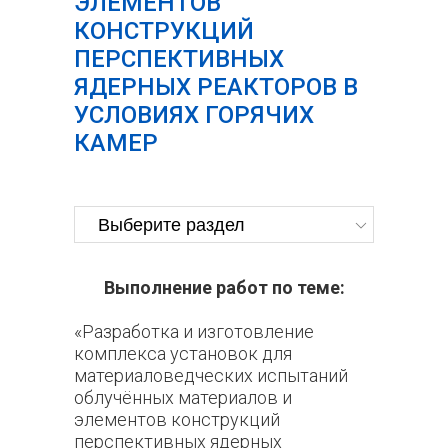
ЭЛЕМЕНТОВ
КОНСТРУКЦИЙ
ПЕРСПЕКТИВНЫХ
ЯДЕРНЫХ РЕАКТОРОВ В
УСЛОВИЯХ ГОРЯЧИХ
КАМЕР​
Выполнение работ по теме:
«Разработка и изготовление
комплекса установок для
материаловедческих испытаний
облучённых материалов и
элементов конструкций
перспективных ядерных