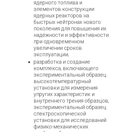
ядерного топлива и
элементов конструкции
ядерных реакторов на
быстрых нейтронах нового
поколения для повышения их
надёжности и эффективности
при одновременном
увеличении сроков
эксплуатации;
разработка и создание
комплекса, включающего
экспериментальный образец
высокотемпературный
установки для измерения
упругих характеристик и
внутреннего трения образцов,
экспериментальный образец
спектроскопической
установки для исследований
физико-механических