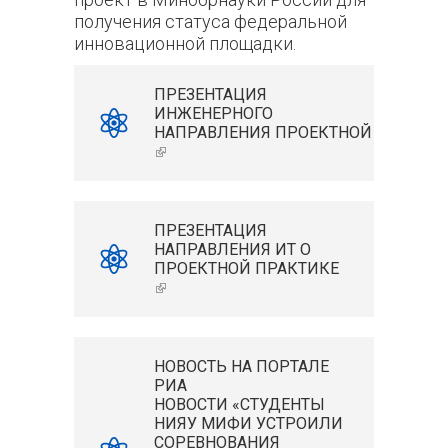
получения статуса федеральной
инновационной площадки.
ПРЕЗЕНТАЦИЯ
ИНЖЕНЕРНОГО
НАПРАВЛЕНИЯ ПРОЕКТНОЙ ПРАКТИ
(ВНЕШНЯЯ ССЫЛКА)
ПРЕЗЕНТАЦИЯ
НАПРАВЛЕНИЯ ИТ О
ПРОЕКТНОЙ ПРАКТИКЕ
(ВНЕШНЯЯ ССЫЛКА)
НОВОСТЬ НА ПОРТАЛЕ
РИА
НОВОСТИ «
СТУДЕНТЫ
НИЯУ МИФИ УСТРОИЛИ
СОРЕВНОВАНИЯ