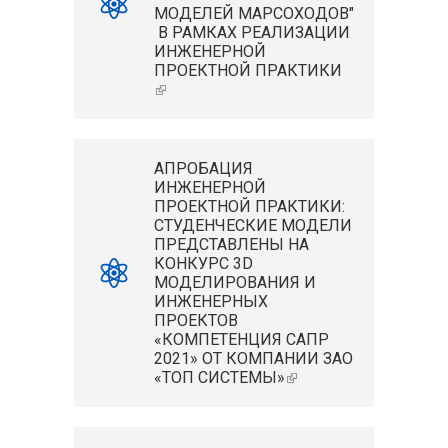
МОДЕЛЕЙ МАРСОХОДОВ
"
В РАМКАХ РЕАЛИЗАЦИИ
ИНЖЕНЕРНОЙ
ПРОЕКТНОЙ ПРАКТИКИ
(ВНЕШНЯЯ ССЫЛКА)
АПРОБАЦИЯ
ИНЖЕНЕРНОЙ
ПРОЕКТНОЙ ПРАКТИКИ:
СТУДЕНЧЕСКИЕ МОДЕЛИ
ПРЕДСТАВЛЕНЫ НА
КОНКУРС 3D
МОДЕЛИРОВАНИЯ И
ИНЖЕНЕРНЫХ
ПРОЕКТОВ
«КОМПЕТЕНЦИЯ САПР
2021» ОТ КОМПАНИИ ЗАО
«ТОП СИСТЕМЫ»
(ВНЕШНЯЯ
ССЫЛКА)