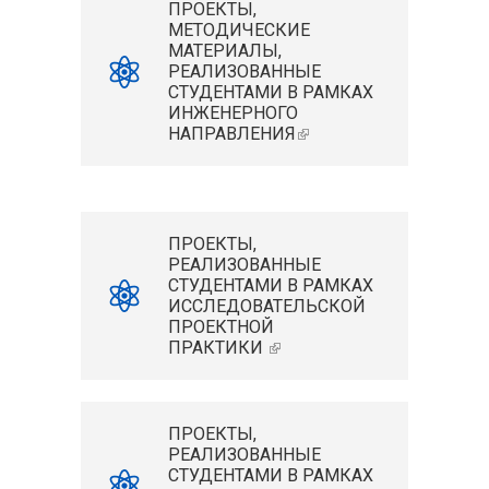
ПРОЕКТЫ,
МЕТОДИЧЕСКИЕ
МАТЕРИАЛЫ,
РЕАЛИЗОВАННЫЕ
СТУДЕНТАМИ В РАМКАХ
ИНЖЕНЕРНОГО
НАПРАВЛЕНИЯ
(ВНЕШНЯЯ
ССЫЛКА)
ПРОЕКТЫ,
РЕАЛИЗОВАННЫЕ
СТУДЕНТАМИ В РАМКАХ
ИССЛЕДОВАТЕЛЬСКОЙ
ПРОЕКТНОЙ
ПРАКТИКИ
(ВНЕШНЯЯ
ССЫЛКА)
ПРОЕКТЫ,
РЕАЛИЗОВАННЫЕ
СТУДЕНТАМИ В РАМКАХ