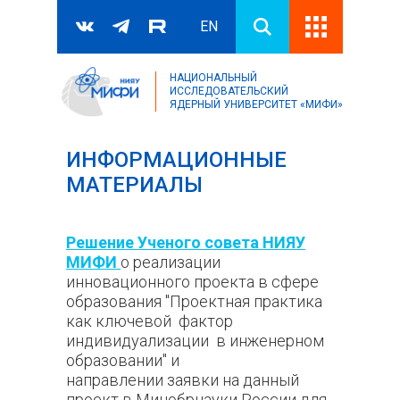
EN
НАЦИОНАЛЬНЫЙ
Поиск
ИССЛЕДОВАТЕЛЬСКИЙ
ЯДЕРНЫЙ УНИВЕРСИТЕТ «МИФИ»
Форма поиска
ИНФОРМАЦИОННЫЕ
МАТЕРИАЛЫ
Решение Ученого совета НИЯУ
МИФИ
о реализации
инновационного проекта в сфере
образования "Проектная практика
как ключевой фактор
индивидуализации в инженерном
образовании" и
направлении заявки на данный
проект в Минобрнауки России для