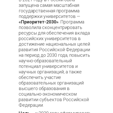
запущена самая масштабная
государственная программа
поддержки университетов —
«Приоритет-2030»
. Программа
позволила сконцентрировать
ресурсы для обеспечения вклада
российских университетов в
достижение национальных целей
развития Российской Федерации
на период до 2030 года, повысить
научно-образовательный
потенциал университетов и
научных организаций, а также
обеспечить участие
образовательных организаций
высшего образования в
социально-экономическом
развитии субъектов Российской
Федерации.