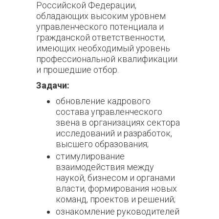
Российской Федерации,
обладающих высоким уровнем
управленческого потенциала и
гражданской ответственности,
имеющих необходимый уровень
профессиональной квалификации
и прошедшие отбор.
Задачи:
обновление кадрового
состава управленческого
звена в организациях сектора
исследований и разработок,
высшего образования;
стимулирование
взаимодействия между
наукой, бизнесом и органами
власти, формирования новых
команд, проектов и решений;
ознакомление руководителей