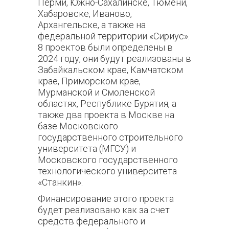
Перми, Южно-Сахалинске, Тюмени,
Хабаровске, Иваново,
Архангельске, а также на
федеральной территории «Сириус».
8 проектов были определены в
2024 году, они будут реализованы в
Забайкальском крае, Камчатском
крае, Приморском крае,
Мурманской и Смоленской
областях, Республике Бурятия, а
также два проекта в Москве на
базе Московского
государственного строительного
университета (МГСУ) и
Московского государственного
технологического университета
«Станкин».
Финансирование этого проекта
будет реализовано как за счет
средств федерального и