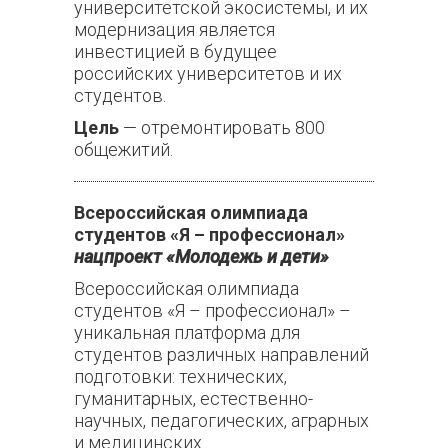
университетской экосистемы, и их
модернизация является
инвестицией в будущее
российских университетов и их
студентов.
Цель
— отремонтировать 800
общежитий.
Всероссийская олимпиада
студентов «Я – профессионал»
нацпроект «Молодежь и дети»
Всероссийская олимпиада
студентов «Я – профессионал» –
уникальная платформа для
студентов различных направлений
подготовки: технических,
гуманитарных, естественно-
научных, педагогических, аграрных
и медицинских.