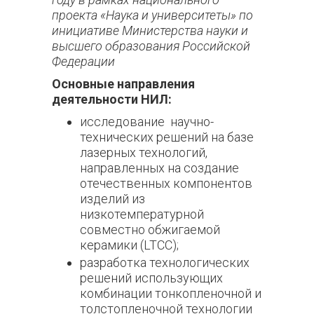
проекта «Наука и университеты» по
инициативе Министерства науки и
высшего образования Российской
Федерации
Основные направления
деятельности НИЛ:
исследование научно-
технических решений на базе
лазерных технологий,
направленных на создание
отечественных компонентов
изделий из
низкотемпературной
совместно обжигаемой
керамики (LTCC);
разработка технологических
решений использующих
комбинации тонкопленочной и
толстопленочной технологии