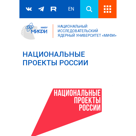
EN
НАЦИОНАЛЬНЫЙ
Поиск
ИССЛЕДОВАТЕЛЬСКИЙ
ЯДЕРНЫЙ УНИВЕРСИТЕТ «МИФИ»
Форма поиска
НАЦИОНАЛЬНЫЕ
ПРОЕКТЫ РОССИИ