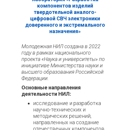
компонентов изделий
твердотельной аналого-
цифровой СВЧ электроники
доверенного и экстремального
назначения»
Молодежная НИЛ создана в 2022
году в рамках национального
проекта «Наука и университеты» по
инициативе Министерства науки и
высшего образования Российской
Федерации.
Основные направления
деятельности НИЛ:
исследование и разработка
научно-технических и
методических решений,
направленных на создание
отечественных компонентов