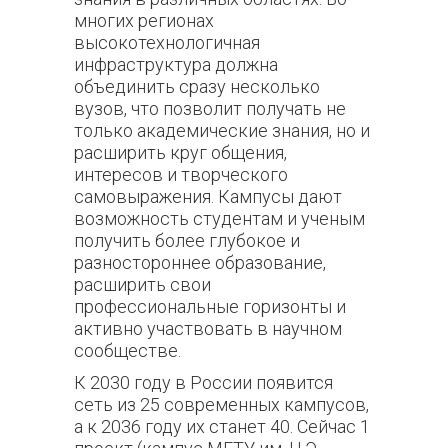
многих регионах
высокотехнологичная
инфраструктура должна
объединить сразу несколько
вузов, что позволит получать не
только академические знания, но и
расширить круг общения,
интересов и творческого
самовыражения. Кампусы дают
возможность студентам и ученым
получить более глубокое и
разностороннее образование,
расширить свои
профессиональные горизонты и
активно участвовать в научном
сообществе.
К 2030 году в России появится
сеть из 25 современных кампусов,
а к 2036 году их станет 40. Сейчас 1