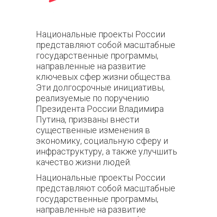
Национальные проекты России
представляют собой масштабные
государственные программы,
направленные на развитие
ключевых сфер жизни общества.
Эти долгосрочные инициативы,
реализуемые по поручению
Президента России Владимира
Путина, призваны внести
существенные изменения в
экономику, социальную сферу и
инфраструктуру, а также улучшить
качество жизни людей.
Национальные проекты России
представляют собой масштабные
государственные программы,
направленные на развитие