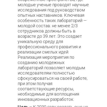
молодые ученые проводят научные
исследования под руководством
опытных наставников. Ключевая
особенность таких лабораторий —
молодой состав: не менее 2/3
сотрудников должны быть в
возрасте до 39 лет. Это создает
уникальную среду для
профессионального развития и
реализации смелых идей.
Реализация мероприятия по
созданию молодежных
лабораторий позволяет молодым
исследователям полностью
сфокусироваться на своей работе,
при этом получая
соответствующие ресурсы,
необходимые для воплощения
инновационных разработок.
Цель –
К 2030 году создать еще не