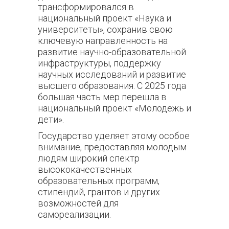
трансформировался в
национальный проект «Наука и
университеты», сохранив свою
ключевую направленность на
развитие научно-образовательной
инфраструктуры, поддержку
научных исследований и развитие
высшего образования. С 2025 года
большая часть мер перешла в
национальный проект «Молодежь и
дети».
Государство уделяет этому особое
внимание, предоставляя молодым
людям широкий спектр
высококачественных
образовательных программ,
стипендий, грантов и других
возможностей для
самореализации.