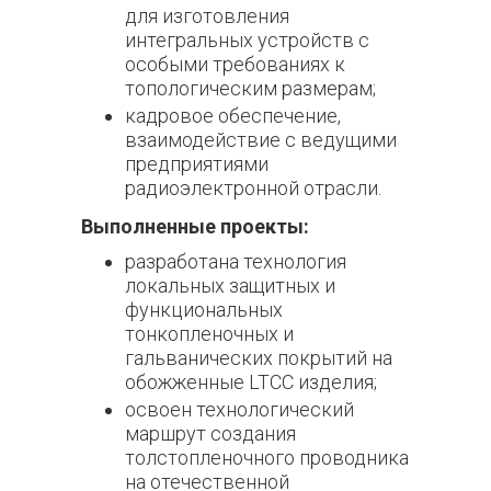
для изготовления
интегральных устройств с
особыми требованиях к
топологическим размерам;
кадровое обеспечение,
взаимодействие с ведущими
предприятиями
радиоэлектронной отрасли.
Выполненные проекты:
разработана технология
локальных защитных и
функциональных
тонкопленочных и
гальванических покрытий на
обожженные LTCC изделия;
освоен технологический
маршрут создания
толстопленочного проводника
на отечественной