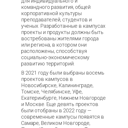
для индивидуального и
командного развития, общей
корпоративной культуры
преподавателей, студентов и
ученых. Разработанные в кампусах
проекты и продукты должны быть
востребованы жителями города
или региона, в котором они
расположены, способствуя
социально-экономическому
развитию территорий.
В 2021 году были выбраны восемь
проектов кампусов в
Новосибирске, Калининграде,
Томске, Челябинске, Уфе,
Екатеринбурге, Нижнем Новгороде
и Москве. Еще девять проектов
были отобраны в 2022 году —
современные кампусы появятся в
Самаре, Великом Новгороде,