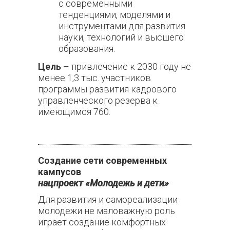
с современными
тенденциями, моделями и
инструментами для развития
науки, технологий и высшего
образования.
Цель
– привлечение к 2030 году не
менее 1,3 тыс. участников
программы развития кадрового
управленческого резерва к
имеющимся 760.
Создание сети современных
кампусов
нацпроект «Молодежь и дети»
Для развития и самореализации
молодежи не маловажную роль
играет создание комфортных