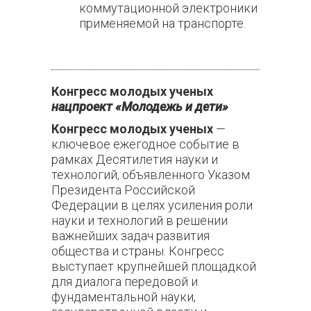
коммутационной электроники
применяемой на транспорте.
Конгресс молодых ученых
нацпроект «Молодежь и дети»
Конгресс молодых ученых
—
ключевое ежегодное событие в
рамках Десятилетия науки и
технологий, объявленного Указом
Президента Российской
Федерации в целях усиления роли
науки и технологий в решении
важнейших задач развития
общества и страны. Конгресс
выступает крупнейшей площадкой
для диалога передовой и
фундаментальной науки,