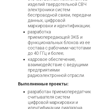
изделий твердотельной СВЧ
электроники систем
беспроводной связи, передачи
данных, цифровой
маркировки и идентификации;
разработка
приемопередающей ЭКБ и
функциональных блоков из ее
состава с рабочими частотами
до 40 ГГц и более;
кадровое обеспечение,
взаимодействие с ведущими
предприятиями
радиоэлектронной отрасли.
Выполненные проекты:
разработан приемопередатчик
считывателя систем
цифровой маркировки и
идентификации диапазона