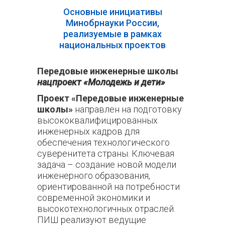
Основные инициативы
Минобрнауки России,
реализуемые в рамках
национальных проектов
Передовые инженерные школы
нацпроект «Молодежь и дети»
Проект «Передовые инженерные
школы»
направлен на подготовку
высококвалифицированных
инженерных кадров для
обеспечения технологического
суверенитета страны. Ключевая
задача – создание новой модели
инженерного образования,
ориентированной на потребности
современной экономики и
высокотехнологичных отраслей.
ПИШ реализуют ведущие