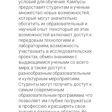
условий для обучения. Кампусы
предоставят студентам и ученым
множество новых возможностей,
которые могут значительно
обогатить их образовательный и
научный опыт. Некоторые из этих
возможностей включают доступ к
передовым технологиям и
лабораториям, возможность
участвовать в исследовательских
проектах, обмен знаниями с
выдающимися учеными со всего
мира, а также доступ к
разнообразным образовательным
и культурным мероприятиям.
Студенты могут получить доступ к
самым современным
образовательным программам, что
позволяет им глубже погружаться
в профессию и расширять свои
знания в различных областях. Во