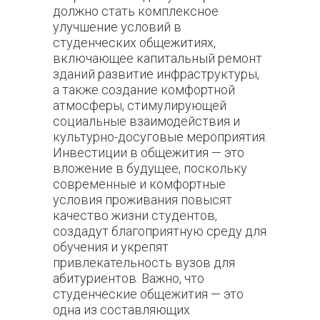
должно стать комплексное
улучшение условий в
студенческих общежитиях,
включающее капитальный ремонт
зданий развитие инфраструктуры,
а также создание комфортной
атмосферы, стимулирующей
социальные взаимодействия и
культурно-досуговые мероприятия.
Инвестиции в общежития — это
вложение в будущее, поскольку
современные и комфортные
условия проживания повысят
качество жизни студентов,
создадут благоприятную среду для
обучения и укрепят
привлекательность вузов для
абитуриентов. Важно, что
студенческие общежития — это
одна из составляющих