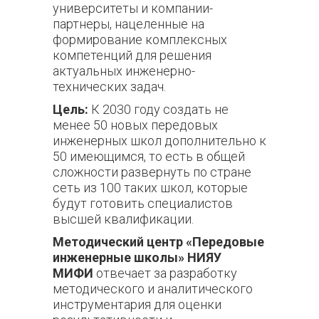
университеты и компании-
партнеры, нацеленные на
формирование комплексных
компетенций для решения
актуальных инженерно-
технических задач.
Цель:
К 2030 году создать не
менее 50 новых передовых
инженерных школ дополнительно к
50 имеющимся, то есть в общей
сложности развернуть по стране
сеть из 100 таких школ, которые
будут готовить специалистов
высшей квалификации.
Методический центр «Передовые
инженерные школы» НИЯУ
МИФИ
отвечает за разработку
методического и аналитического
инструментария для оценки