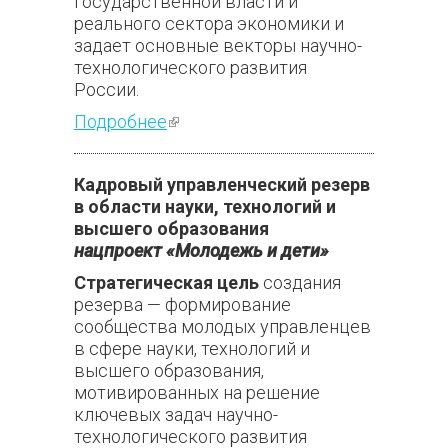
государственной власти и
реального сектора экономики и
задает основные векторы научно-
технологического развития
России.
Подробнее
(внешняя ссылка)
Кадровый управленческий резерв
в области науки, технологий и
высшего образования
нацпроект «Молодежь и дети»
Стратегическая цель
создания
резерва — формирование
сообщества молодых управленцев
в сфере науки, технологий и
высшего образования,
мотивированных на решение
ключевых задач научно-
технологического развития