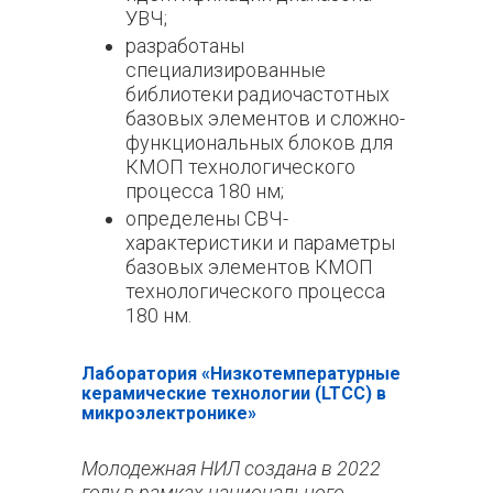
УВЧ;
разработаны
специализированные
библиотеки радиочастотных
базовых элементов и сложно-
функциональных блоков для
КМОП технологического
процесса 180 нм;
определены СВЧ-
характеристики и параметры
базовых элементов КМОП
технологического процесса
180 нм.
Лаборатория «Низкотемпературные
керамические технологии (LTCC) в
микроэлектронике»
Молодежная НИЛ создана в 2022
году в рамках национального