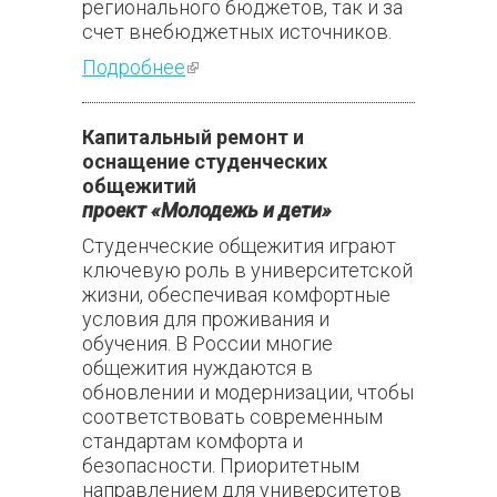
регионального бюджетов, так и за
счет внебюджетных источников.
Подробнее
(внешняя ссылка)
Капитальный ремонт и
оснащение студенческих
общежитий
проект «Молодежь и дети»
Студенческие общежития играют
ключевую роль в университетской
жизни, обеспечивая комфортные
условия для проживания и
обучения. В России многие
общежития нуждаются в
обновлении и модернизации, чтобы
соответствовать современным
стандартам комфорта и
безопасности. Приоритетным
направлением для университетов