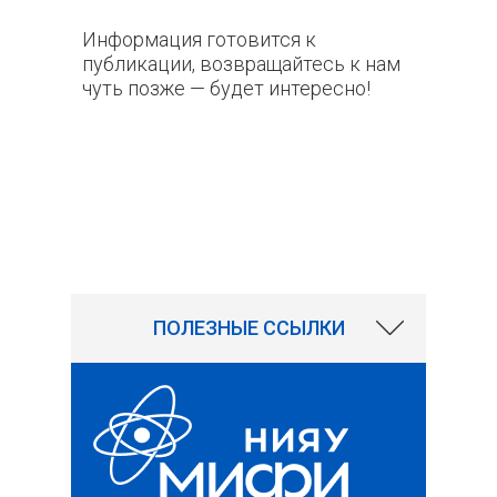
Информация готовится к
публикации, возвращайтесь к нам
чуть позже — будет интересно!
1441
ПОЛЕЗНЫЕ ССЫЛКИ