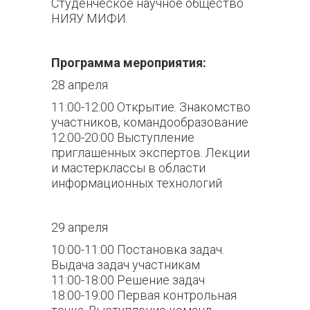
Студенческое научное общество
НИЯУ МИФИ.
Программа мероприятия:
28 апреля
11:00-12:00 Открытие. Знакомство
участников, командообразование
12:00-20:00 Выступление
приглашенных экспертов. Лекции
и мастерклассы в области
информационных технологий
29 апреля
10:00-11:00 Постановка задач.
Выдача задач участникам
11:00-18:00 Решение задач
18:00-19:00 Первая контрольная