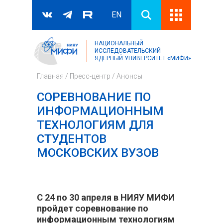
EN
НАЦИОНАЛЬНЫЙ
Поиск
ИССЛЕДОВАТЕЛЬСКИЙ
ЯДЕРНЫЙ УНИВЕРСИТЕТ «МИФИ»
Форма поиска
Главная
/
Пресс-центр
/
Анонсы
СОРЕВНОВАНИЕ ПО
ИНФОРМАЦИОННЫМ
ТЕХНОЛОГИЯМ ДЛЯ
СТУДЕНТОВ
МОСКОВСКИХ ВУЗОВ
С 24 по 30 апреля в НИЯУ МИФИ
пройдет соревнование по
информационным технологиям