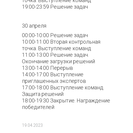
точка. Выступление команд
19:00-23:59 Решение задач
30 апреля
00:00-10:00 Решение задач
10:00-11:00 Вторая контрольная
точка. Выступление команд
11:00-13:00 Решение задач.
Окончание загрузки решений
13:00-14:00 Перерыв
14:00-17:00 Выступление
приглашенных экспертов
17:00-18:00 Выступление команд.
Защита решений
18:00-19:30 Закрытие. Награждение
победителей
102
19.04.2023