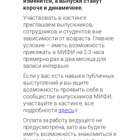
изменится, а выпуски станут
короче и динамичнее.
Участвовать в кастинге
приглашаем выпускников,
сотрудников и студентов вне
зависимости от возраста. Главное
условие – иметь возможность
приезжать в МИФИ на 2-3 часа
примерно раз в два месяца для
записи интервью.
Если у вас есть навыки публичных
выступлений и вы ищите
возможность проявить себя в
сообществе выпускников МИФИ,
участвуйте в кастинге, все
подробности
здесь
(внешняя
.
ссылка)
Оплата за работу ведущего не
предусмотрена, зато вы будете
иметь возможность знакомиться и