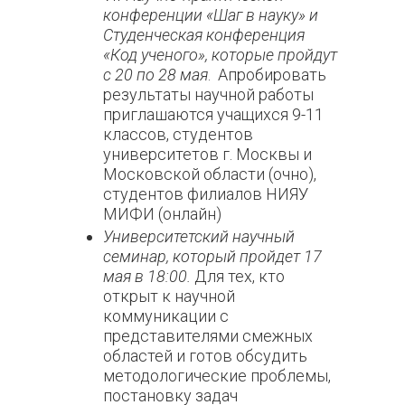
конференции «Шаг в науку» и
Студенческая конференция
«Код ученого», которые пройдут
с 20 по 28 мая
. Апробировать
результаты научной работы
приглашаются учащихся 9-11
классов, студентов
университетов г. Москвы и
Московской области (очно),
студентов филиалов НИЯУ
МИФИ (онлайн)
Университетский научный
семинар, который пройдет 17
мая в 18:00.
Для тех, кто
открыт к научной
коммуникации с
представителями смежных
областей и готов обсудить
методологические проблемы,
постановку задач