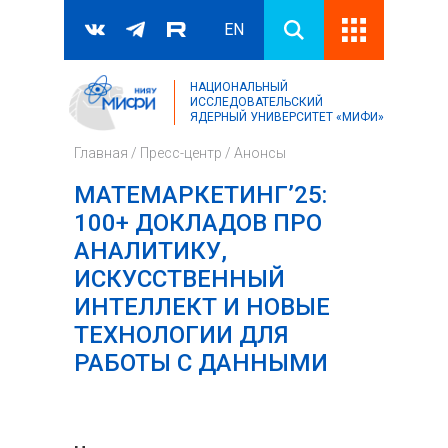
EN
НАЦИОНАЛЬНЫЙ
Поиск
ИССЛЕДОВАТЕЛЬСКИЙ
ЯДЕРНЫЙ УНИВЕРСИТЕТ «МИФИ»
Форма поиска
Главная
/
Пресс-центр
/
Анонсы
МАТЕМАРКЕТИНГ’25:
100+ ДОКЛАДОВ ПРО
АНАЛИТИКУ,
ИСКУССТВЕННЫЙ
ИНТЕЛЛЕКТ И НОВЫЕ
ТЕХНОЛОГИИ ДЛЯ
РАБОТЫ С ДАННЫМИ