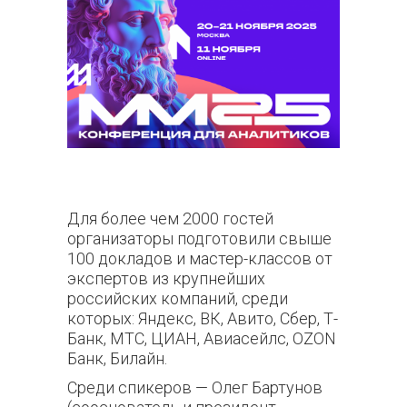
Для более чем 2000 гостей
организаторы подготовили свыше
100 докладов и мастер-классов от
экспертов из крупнейших
российских компаний, среди
которых: Яндекс, ВК, Авито, Сбер, Т-
Банк, МТС, ЦИАН, Авиасейлс, OZON
Банк, Билайн.
Среди спикеров — Олег Бартунов