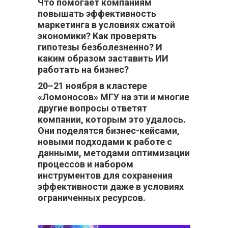
Что помогает компаниям
повышать эффективность
маркетинга в условиях сжатой
экономики? Как проверять
гипотезы безболезненно? И
каким образом заставить ИИ
работать на бизнес?
20–21 ноября в кластере
«Ломоносов» МГУ на эти и многие
другие вопросы ответят
компании, которым это удалось.
Они поделятся бизнес-кейсами,
новыми подходами к работе с
данными, методами оптимизации
процессов и набором
инструментов для сохранения
эффективности даже в условиях
ограниченных ресурсов.