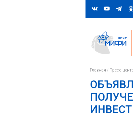
Главная
/
Пресс-цент
ОБЪЯВЛ
ПОЛУЧЕ
ИНВЕСТ