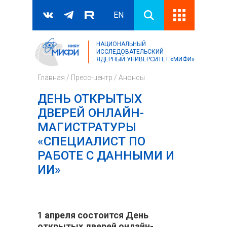
EN
НАЦИОНАЛЬНЫЙ
Поиск
ИССЛЕДОВАТЕЛЬСКИЙ
ЯДЕРНЫЙ УНИВЕРСИТЕТ «МИФИ»
Форма поиска
Главная
/
Пресс-центр
/
Анонсы
ДЕНЬ ОТКРЫТЫХ
ДВЕРЕЙ ОНЛАЙН-
МАГИСТРАТУРЫ
«СПЕЦИАЛИСТ ПО
РАБОТЕ С ДАННЫМИ И
ИИ»
1 апреля состоится День
открытых дверей онлайн-