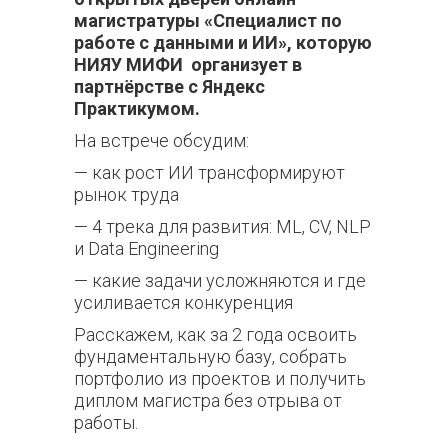
магистратуры «Специалист по
работе с данными и ИИ», которую
НИЯУ МИФИ организует в
партнёрстве с Яндекс
Практикумом.
На встрече обсудим:
— как рост ИИ трансформируют
рынок труда
— 4 трека для развития: ML, CV, NLP
и Data Engineering
— какие задачи усложняются и где
усиливается конкуренция
Расскажем, как за 2 года освоить
фундаментальную базу, собрать
портфолио из проектов и получить
диплом магистра без отрыва от
работы.