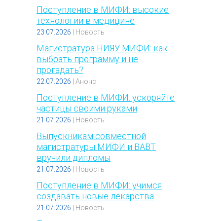
Поступление в МИФИ: высокие
технологии в медицине
23.07.2026
|
Новость
Магистратура НИЯУ МИФИ: как
выбрать программу и не
прогадать?
22.07.2026
|
Анонс
Поступление в МИФИ: ускоряйте
частицы своими руками
21.07.2026
|
Новость
Выпускникам совместной
магистратуры МИФИ и ВАВТ
вручили дипломы
21.07.2026
|
Новость
Поступление в МИФИ: учимся
создавать новые лекарства
21.07.2026
|
Новость