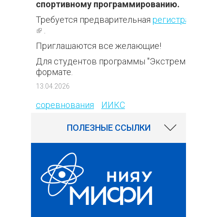
спортивному программированию.
ссылка)
Требуется предварительная
регистрация
(внешняя ссылка)
.
Приглашаются все желающие!
Для студентов программы "Экстремальное 
формате.
223
13.04.2026
соревнования
ИИКС
ПОЛЕЗНЫЕ ССЫЛКИ