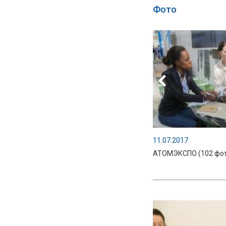
Фото
11.07.2017
АТОМЭКСПО (102 фот