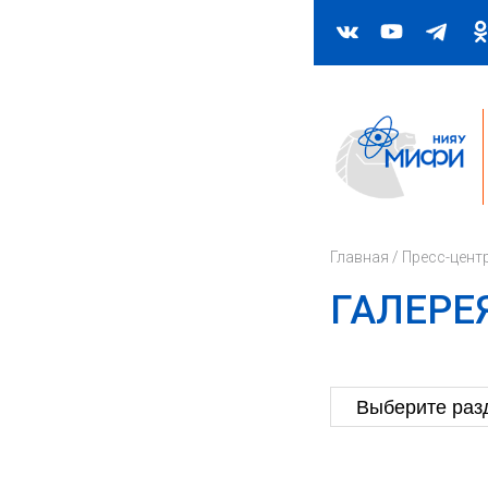
Главная
/
Пресс-цент
ГАЛЕРЕ