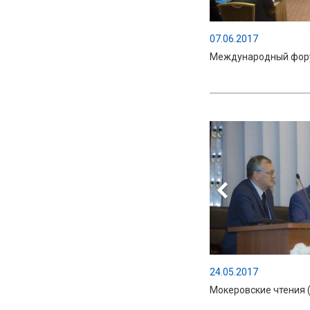
07.06.2017
Международный фору
24.05.2017
Мокеровские чтения 