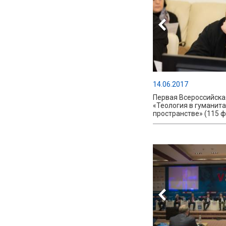
14.06.2017
Первая Всероссийска
«Теология в гуманит
пространстве» (115 ф