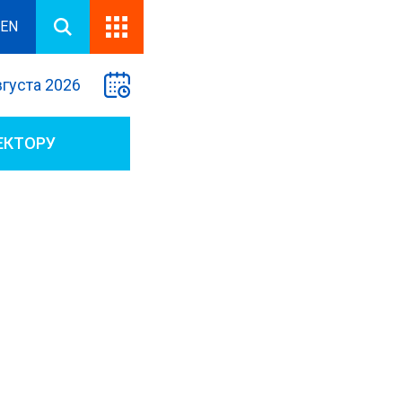
EN
вгуста 2026
ЕКТОРУ