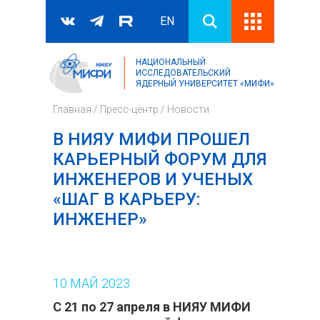
EN
НАЦИОНАЛЬНЫЙ
Поиск
ИССЛЕДОВАТЕЛЬСКИЙ
ЯДЕРНЫЙ УНИВЕРСИТЕТ «МИФИ»
Форма поиска
Главная
/
Пресс-центр
/
Новости
В НИЯУ МИФИ ПРОШЕЛ
КАРЬЕРНЫЙ ФОРУМ ДЛЯ
ИНЖЕНЕРОВ И УЧЕНЫХ
«ШАГ В КАРЬЕРУ:
ИНЖЕНЕР»
10
МАЙ
2023
С 21 по 27 апреля в НИЯУ МИФИ