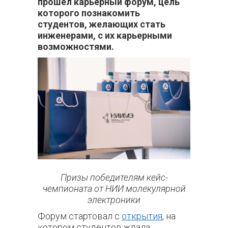
прошел карьерный форум, цель
которого познакомить
студентов, желающих стать
инженерами, с их карьерными
возможностями.
Призы победителям кейс-
чемпионата от НИИ молекулярной
электроники
Форум стартовал с
открытия
, на
котором студентов ждала