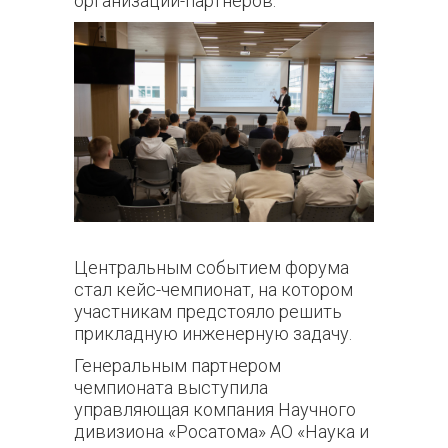
организаций-партнеров.
Центральным событием форума
стал кейс-чемпионат, на котором
участникам предстояло решить
прикладную инженерную задачу.
Генеральным партнером
чемпионата выступила
управляющая компания Научного
дивизиона «Росатома» АО «Наука и