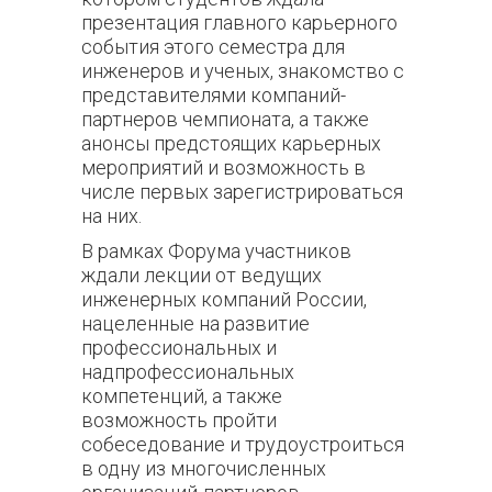
презентация главного карьерного
события этого семестра для
инженеров и ученых, знакомство с
представителями компаний-
партнеров чемпионата, а также
анонсы предстоящих карьерных
мероприятий и возможность в
числе первых зарегистрироваться
на них.
В рамках Форума участников
ждали лекции от ведущих
инженерных компаний России,
нацеленные на развитие
профессиональных и
надпрофессиональных
компетенций, а также
возможность пройти
собеседование и трудоустроиться
в одну из многочисленных