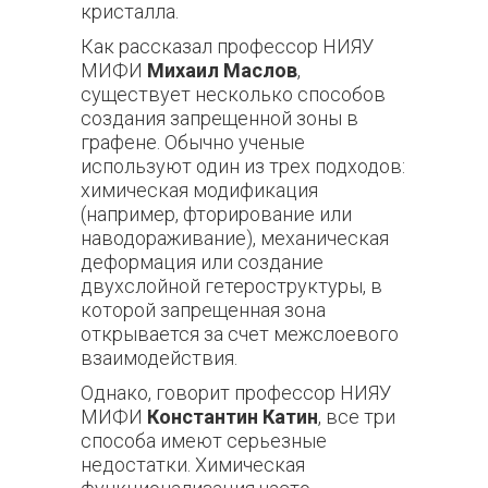
кристалла.
Как рассказал профессор НИЯУ
МИФИ
Михаил Маслов
,
существует несколько способов
создания запрещенной зоны в
графене. Обычно ученые
используют один из трех подходов:
химическая модификация
(например, фторирование или
наводораживание), механическая
деформация или создание
двухслойной гетероструктуры, в
которой запрещенная зона
открывается за счет межслоевого
взаимодействия.
Однако, говорит профессор НИЯУ
МИФИ
Константин Катин
, все три
способа имеют серьезные
недостатки. Химическая