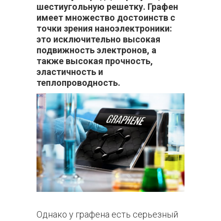
шестиугольную решетку. Графен
имеет множество достоинств с
точки зрения наноэлектроники:
это исключительно высокая
подвижность электронов, а
также высокая прочность,
эластичность и
теплопроводность.
Однако у графена есть серьезный