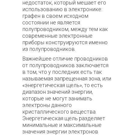
недостаток, который мешает его
использованию в электронике:
графен в своем исходном
состоянии не является
полупроводником, между тем как
современные электронные
приборы конструируются именно
из полупроводников.
Важнейшее отличие проводников
от полупроводников заключается
в том, что у последних есть так
называемая запрещенная зона, или
«энергетическая щель», то есть
диапазон значений энергии,
которые не могут занимать
электроны данного
кристаллического вещества.
Энергетическая щель разделяет
минимальные и максимальные
значения энергии электронов