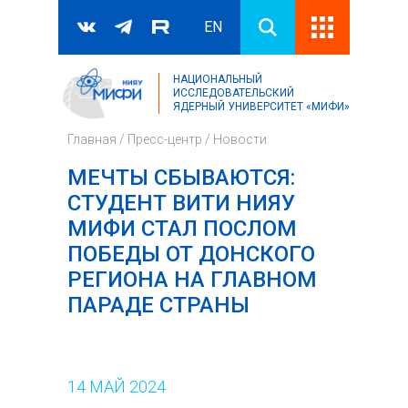
EN
НАЦИОНАЛЬНЫЙ
Поиск
ИССЛЕДОВАТЕЛЬСКИЙ
ЯДЕРНЫЙ УНИВЕРСИТЕТ «МИФИ»
Форма поиска
Главная
/
Пресс-центр
/
Новости
МЕЧТЫ СБЫВАЮТСЯ:
СТУДЕНТ ВИТИ НИЯУ
МИФИ СТАЛ ПОСЛОМ
ПОБЕДЫ ОТ ДОНСКОГО
РЕГИОНА НА ГЛАВНОМ
ПАРАДЕ СТРАНЫ
14
МАЙ
2024