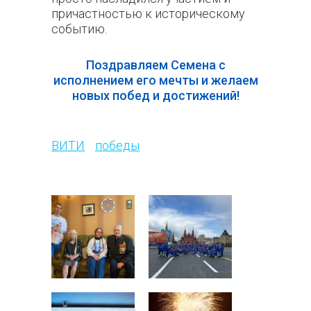
причастностью к историческому
событию.
Поздравляем Семена с
исполнением его мечты и желаем
новых побед и достижений!
620
ВИТИ
победы