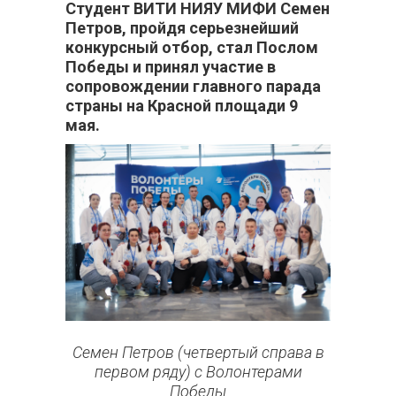
Студент ВИТИ НИЯУ МИФИ Семен
Петров, пройдя серьезнейший
конкурсный отбор, стал Послом
Победы и принял участие в
сопровождении главного парада
страны на Красной площади 9
мая.
Семен Петров (четвертый справа в
первом ряду) с Волонтерами
Победы