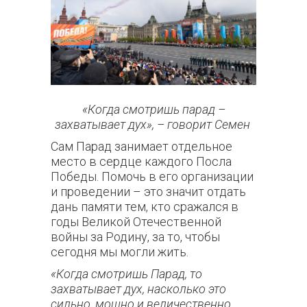
«Когда смотришь парад –
захватывает дух», – говорит Семен
Сам Парад занимает отдельное
место в сердце каждого Посла
Победы. Помочь в его организации
и проведении – это значит отдать
дань памяти тем, кто сражался в
годы Великой Отечественной
войны за Родину, за то, чтобы
сегодня мы могли жить.
«Когда смотришь Парад, то
захватывает дух, насколько это
сильно, мощно и величественно.